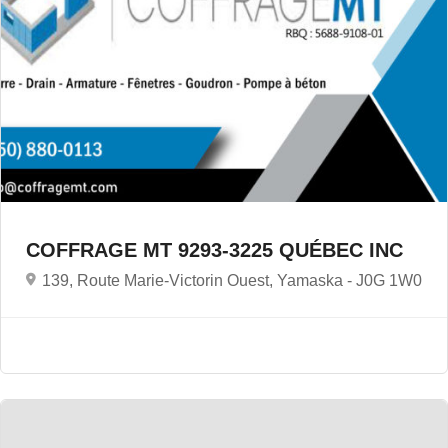
COFFRAGE MT 9293-3225 QUÉBEC INC
139, Route Marie-Victorin Ouest, Yamaska -
J0G 1W0