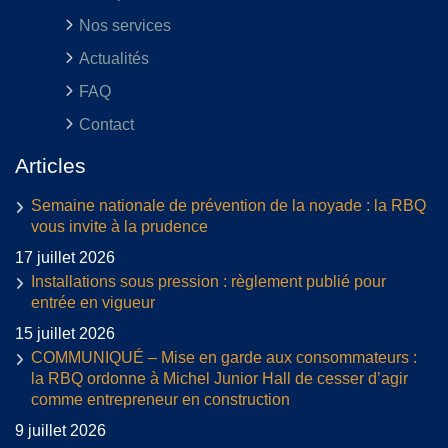
Nos services
Actualités
FAQ
Contact
Articles
Semaine nationale de prévention de la noyade : la RBQ
vous invite à la prudence
17 juillet 2026
Installations sous pression : règlement publié pour
entrée en vigueur
15 juillet 2026
COMMUNIQUÉ – Mise en garde aux consommateurs :
la RBQ ordonne à Michel Junior Hall de cesser d’agir
comme entrepreneur en construction
9 juillet 2026