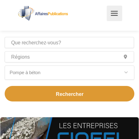
Pompe à béton