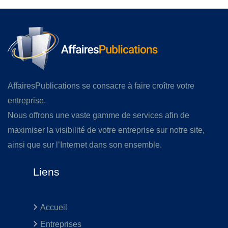
AffairesPublications se consacre à faire croître votre
entreprise.
Nous offrons une vaste gamme de services afin de
maximiser la visibilité de votre entreprise sur notre site,
ainsi que sur l’Internet dans son ensemble.
Liens
Accueil
Entreprises