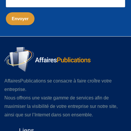
AffairesPublications se consacre à faire croître votre
entreprise.
Nous offrons une vaste gamme de services afin de
maximiser la visibilité de votre entreprise sur notre site,
ainsi que sur l’Internet dans son ensemble.
Liens