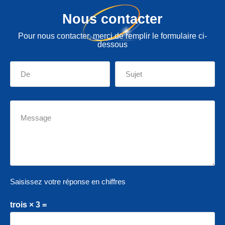
Nous contacter
Pour nous contacter, merci de remplir le formulaire ci-
dessous
Saisissez votre réponse en chiffres
trois × 3 =