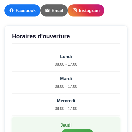
Facebook
Email
Instagram
Horaires d'ouverture
Lundi
08:00 - 17:00
Mardi
08:00 - 17:00
Mercredi
08:00 - 17:00
Jeudi