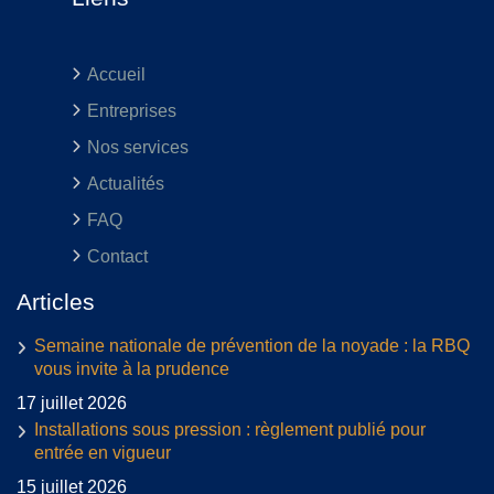
Accueil
Entreprises
Nos services
Actualités
FAQ
Contact
Articles
Semaine nationale de prévention de la noyade : la RBQ
vous invite à la prudence
17 juillet 2026
Installations sous pression : règlement publié pour
entrée en vigueur
15 juillet 2026