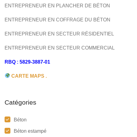
ENTREPRENEUR EN PLANCHER DE BÉTON
ENTREPRENEUR EN COFFRAGE DU BÉTON
ENTREPRENEUR EN SECTEUR RÉSIDENTIEL
ENTREPRENEUR EN SECTEUR COMMERCIAL
RBQ : 5829-3887-01
CARTE MAPS .
Catégories
Béton
Béton estampé