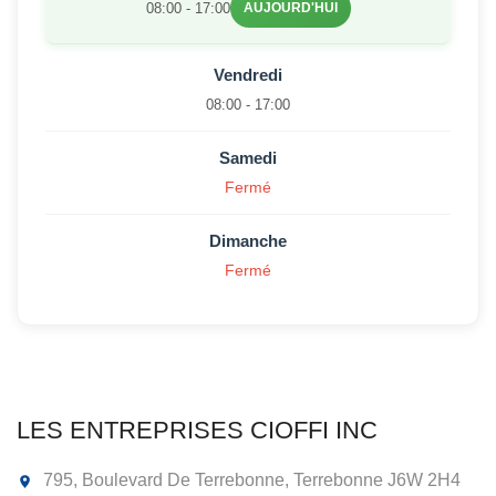
08:00 - 17:00
AUJOURD'HUI
Vendredi
08:00 - 17:00
Samedi
Fermé
Dimanche
Fermé