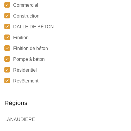
Commercial
Construction
DALLE DE BÉTON
Finition
Finition de béton
Pompe à béton
Résidentiel
Revêtement
Régions
LANAUDIÈRE