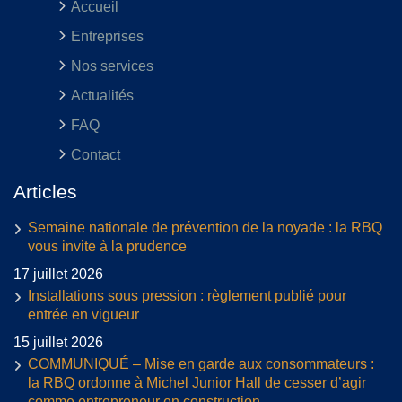
Accueil
Entreprises
Nos services
Actualités
FAQ
Contact
Articles
Semaine nationale de prévention de la noyade : la RBQ
vous invite à la prudence
17 juillet 2026
Installations sous pression : règlement publié pour
entrée en vigueur
15 juillet 2026
COMMUNIQUÉ – Mise en garde aux consommateurs :
la RBQ ordonne à Michel Junior Hall de cesser d’agir
comme entrepreneur en construction