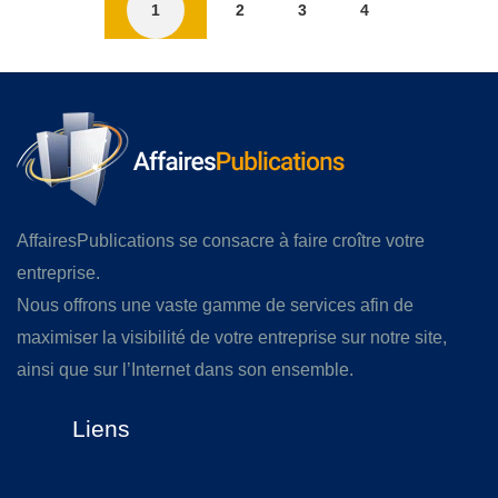
1
2
3
4
AffairesPublications se consacre à faire croître votre
entreprise.
Nous offrons une vaste gamme de services afin de
maximiser la visibilité de votre entreprise sur notre site,
ainsi que sur l’Internet dans son ensemble.
Liens