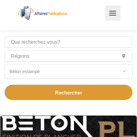
Béton estampé