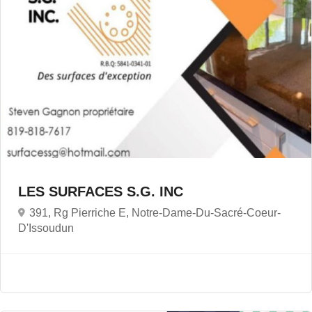
LES SURFACES S.G. INC
391, Rg Pierriche E, Notre-Dame-Du-Sacré-Coeur-
D'Issoudun