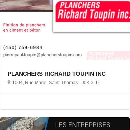
PLANCHERS RICHARD TOUPIN INC
1004, Rue Marie, Saint-Thomas -
J0K 3L0