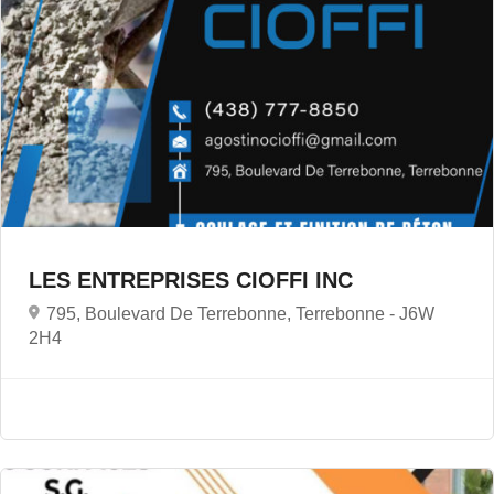
LES ENTREPRISES CIOFFI INC
795, Boulevard De Terrebonne, Terrebonne -
J6W
2H4