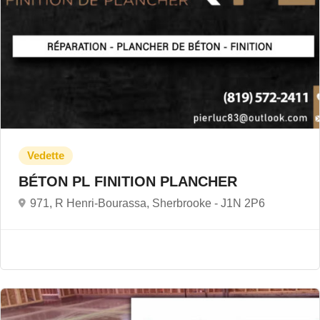
BÉTON PL FINITION PLANCHER
971, R Henri-Bourassa, Sherbrooke -
J1N 2P6