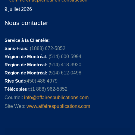
9 juillet 2026
Nous contacter
Service à la Clientèle:
Sans-Frais:
(1888) 672-5852
Région de Montréal:
(514) 600-5994
Région de Montréal:
(514) 418-3920
Région de Montréal:
(514) 612-0498
Rive Sud:
(450) 486 4979
Télécopieur:
(1 888) 962-5852
Courriel:
info@affairespublications.com
Site Web:
www.affairespublications.com