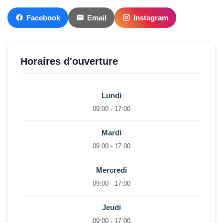
Facebook
Email
Instagram
Horaires d'ouverture
Lundi
09:00 - 17:00
Mardi
09:00 - 17:00
Mercredi
09:00 - 17:00
Jeudi
09:00 - 17:00