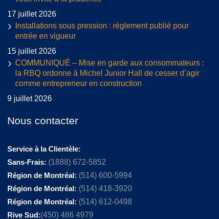
17 juillet 2026
Installations sous pression : règlement publié pour
entrée en vigueur
15 juillet 2026
COMMUNIQUÉ – Mise en garde aux consommateurs :
la RBQ ordonne à Michel Junior Hall de cesser d’agir
comme entrepreneur en construction
9 juillet 2026
Nous contacter
Service à la Clientèle:
Sans-Frais:
(1888) 672-5852
Région de Montréal:
(514) 600-5994
Région de Montréal:
(514) 418-3920
Région de Montréal:
(514) 612-0498
Rive Sud:
(450) 486 4979