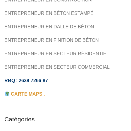
ENTREPRENEUR EN BÉTON ESTAMPÉ
ENTREPRENEUR EN DALLE DE BÉTON
ENTREPRENEUR EN FINITION DE BÉTON
ENTREPRENEUR EN SECTEUR RÉSIDENTIEL
ENTREPRENEUR EN SECTEUR COMMERCIAL
RBQ : 2638-7266-87
CARTE MAPS .
Catégories