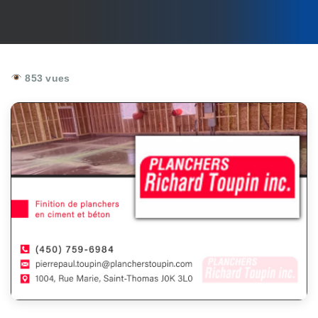
853 vues