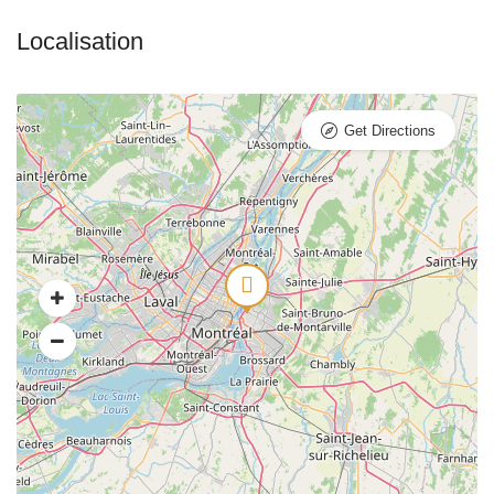
Get Directions