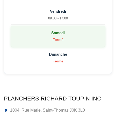
Vendredi
09:00 - 17:00
Samedi
Fermé
Dimanche
Fermé