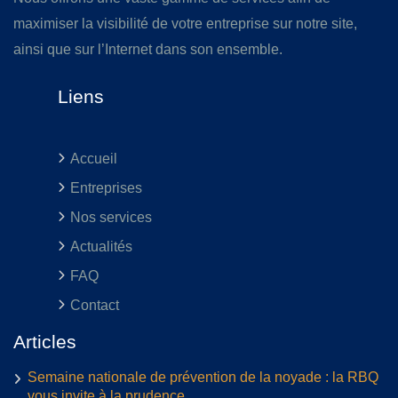
maximiser la visibilité de votre entreprise sur notre site,
ainsi que sur l’Internet dans son ensemble.
Liens
Accueil
Entreprises
Nos services
Actualités
FAQ
Contact
Articles
Semaine nationale de prévention de la noyade : la RBQ
vous invite à la prudence