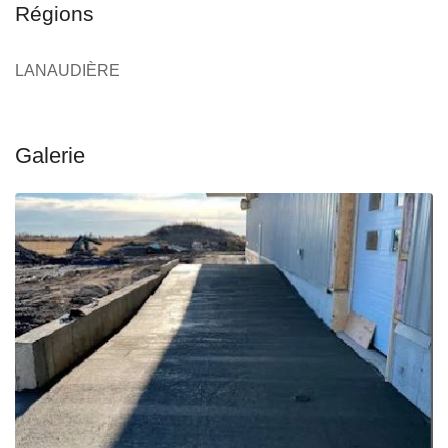
Régions
LANAUDIÈRE