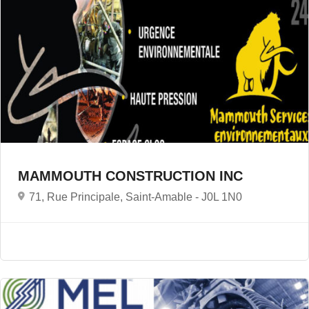
MAMMOUTH CONSTRUCTION INC
71, Rue Principale, Saint-Amable -
J0L 1N0