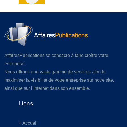
AffairesPublications se consacre à faire croître votre
entreprise.
Nous offrons une vaste gamme de services afin de
maximiser la visibilité de votre entreprise sur notre site,
ainsi que sur l’Internet dans son ensemble.
Liens
Accueil