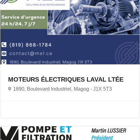
MOTEURS ÉLECTRIQUES LAVAL LTÉE
1890, Boulevard Industriel, Magog -
J1X 5T3