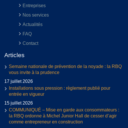
Entreprises
Nos services
Actualités
FAQ
Contact
Articles
Semaine nationale de prévention de la noyade : la RBQ
vous invite à la prudence
17 juillet 2026
Installations sous pression : règlement publié pour
entrée en vigueur
15 juillet 2026
COMMUNIQUÉ – Mise en garde aux consommateurs :
la RBQ ordonne à Michel Junior Hall de cesser d’agir
comme entrepreneur en construction