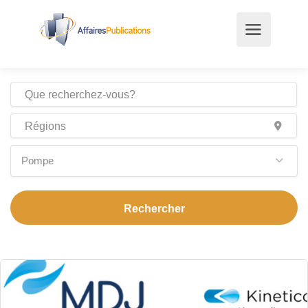
Pompe