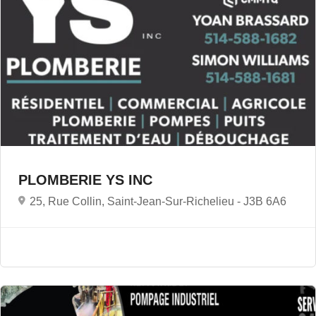
PLOMBERIE YS INC
25, Rue Collin, Saint-Jean-Sur-Richelieu -
J3B 6A6