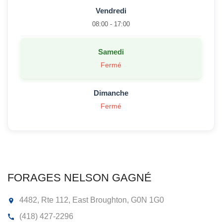
Vendredi
08:00 - 17:00
Samedi
Fermé
Dimanche
Fermé