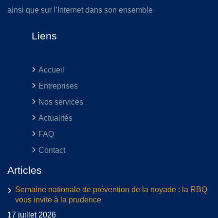
ainsi que sur l’Internet dans son ensemble.
Liens
Accueil
Entreprises
Nos services
Actualités
FAQ
Contact
Articles
Semaine nationale de prévention de la noyade : la RBQ
vous invite à la prudence
17 juillet 2026