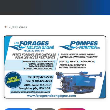
2,939 vues