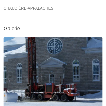
CHAUDIÈRE-APPALACHES