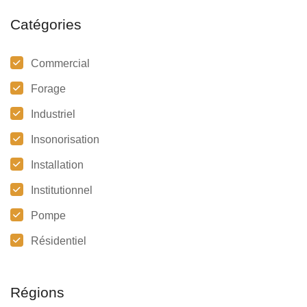
Catégories
Commercial
Forage
Industriel
Insonorisation
Installation
Institutionnel
Pompe
Résidentiel
Régions