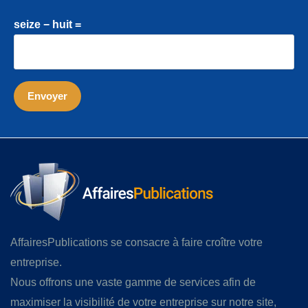
seize − huit =
AffairesPublications se consacre à faire croître votre
entreprise.
Nous offrons une vaste gamme de services afin de
maximiser la visibilité de votre entreprise sur notre site,