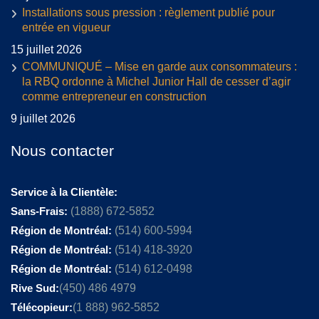
Installations sous pression : règlement publié pour
entrée en vigueur
15 juillet 2026
COMMUNIQUÉ – Mise en garde aux consommateurs :
la RBQ ordonne à Michel Junior Hall de cesser d’agir
comme entrepreneur en construction
9 juillet 2026
Nous contacter
Service à la Clientèle:
Sans-Frais:
(1888) 672-5852
Région de Montréal:
(514) 600-5994
Région de Montréal:
(514) 418-3920
Région de Montréal:
(514) 612-0498
Rive Sud:
(450) 486 4979
Télécopieur:
(1 888) 962-5852