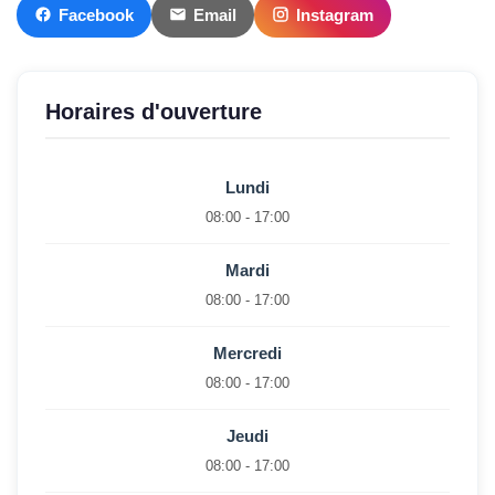
Facebook
Email
Instagram
Horaires d'ouverture
Lundi
08:00 - 17:00
Mardi
08:00 - 17:00
Mercredi
08:00 - 17:00
Jeudi
08:00 - 17:00