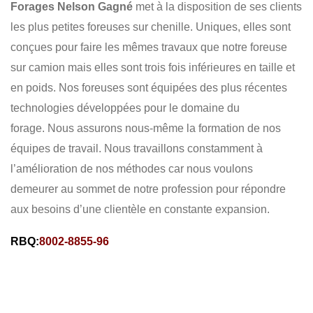
Forages Nelson Gagné
met à la disposition de ses clients
GÉOTHERMIE
RÉSIDENTIEL
COMMERCIAL
les plus petites foreuses sur chenille. Uniques, elles sont
conçues pour faire les mêmes travaux que notre foreuse
sur camion mais elles sont trois fois inférieures en taille et
en poids. Nos foreuses sont équipées des plus récentes
technologies développées pour le domaine du
forage.
Nous assurons nous-même la formation de nos
équipes de travail. Nous travaillons constamment à
l’amélioration de nos méthodes car nous voulons
demeurer au sommet de notre profession pour répondre
aux besoins d’une clientèle en constante expansion.
RBQ:
8002-8855-96