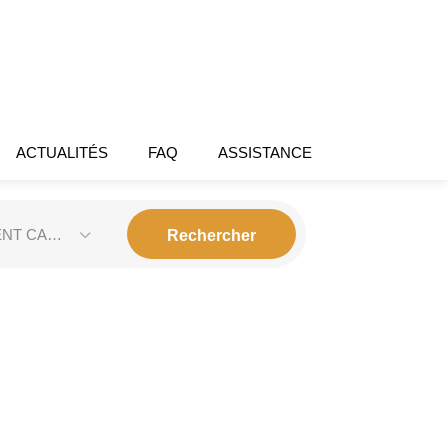
ACTUALITÉS
FAQ
ASSISTANCE
ENT CANEXEL