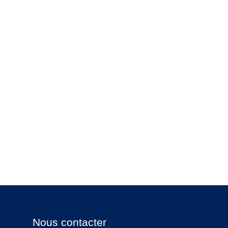
Nous contacter