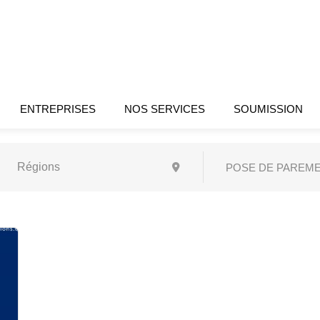
ENTREPRISES
NOS SERVICES
SOUMISSION
POSE DE PAREM