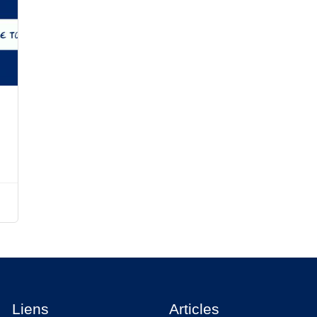
Liens
Articles