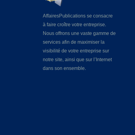
AffairesPublications se consacre
à faire croître votre entreprise.
Nous offrons une vaste gamme de
services afin de maximiser la
visibilité de votre entreprise sur
notre site, ainsi que sur l’Internet
dans son ensemble.