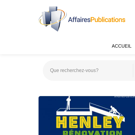
ACCUEIL