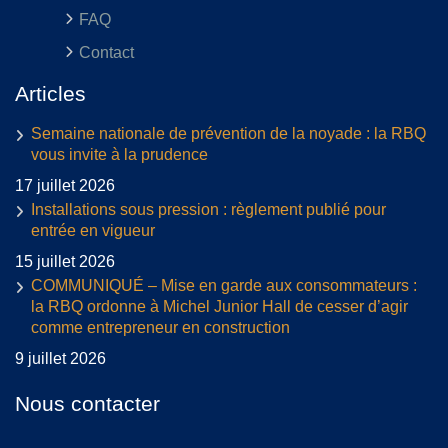
FAQ
Contact
Articles
Semaine nationale de prévention de la noyade : la RBQ
vous invite à la prudence
17 juillet 2026
Installations sous pression : règlement publié pour
entrée en vigueur
15 juillet 2026
COMMUNIQUÉ – Mise en garde aux consommateurs :
la RBQ ordonne à Michel Junior Hall de cesser d’agir
comme entrepreneur en construction
9 juillet 2026
Nous contacter