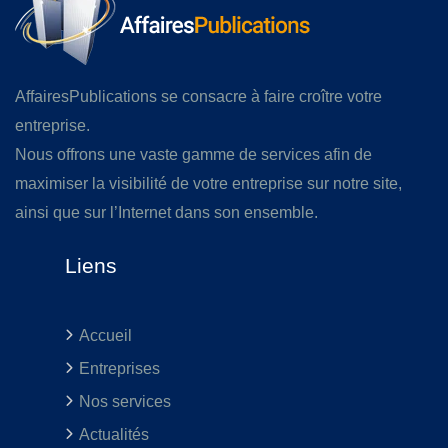
AffairesPublications se consacre à faire croître votre
entreprise.
Nous offrons une vaste gamme de services afin de
maximiser la visibilité de votre entreprise sur notre site,
ainsi que sur l’Internet dans son ensemble.
Liens
Accueil
Entreprises
Nos services
Actualités