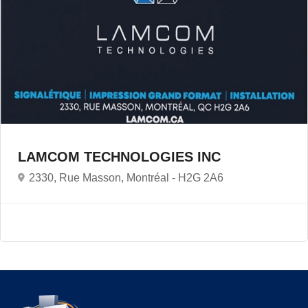
LAMCOM TECHNOLOGIES INC
2330, Rue Masson, Montréal -
H2G 2A6