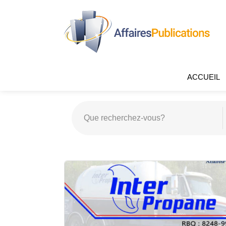
ACCUEIL