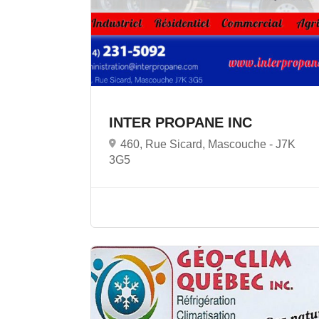
INTER PROPANE INC
460, Rue Sicard, Mascouche -
J7K
3G5