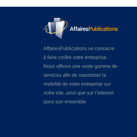
AffairesPublications se consacre
à faire croître votre entreprise.
Nous offrons une vaste gamme de
services afin de maximiser la
visibilité de votre entreprise sur
notre site, ainsi que sur l’Internet
dans son ensemble.