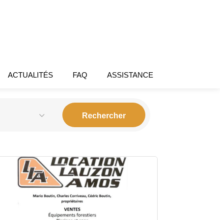
ACTUALITÉS
FAQ
ASSISTANCE