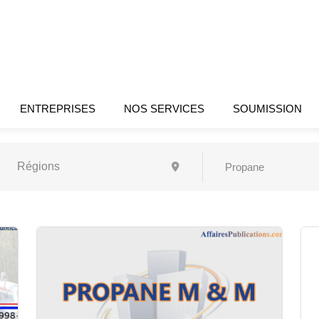
ENTREPRISES
NOS SERVICES
SOUMISSION
Propane