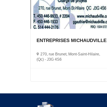
ENTREPRISES MICHAUDVILLE
270, rue Brunet, Mont-Saint-Hilaire,
(Qc) -
J3G 4S6