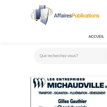
ACCUEIL