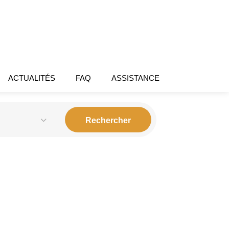
ACTUALITÉS
FAQ
ASSISTANCE