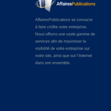
AffairesPublications se consacre
à faire croître votre entreprise.
Nous offrons une vaste gamme de
services afin de maximiser la
visibilité de votre entreprise sur
notre site, ainsi que sur l’Internet
dans son ensemble.