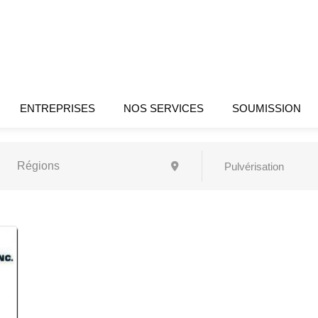
ENTREPRISES
NOS SERVICES
SOUMISSION
Pulvérisation