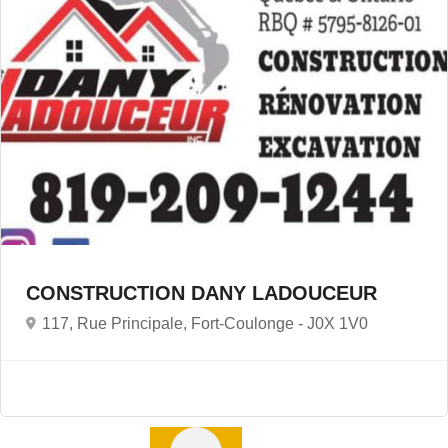
CONSTRUCTION DANY LADOUCEUR
117, Rue Principale, Fort-Coulonge -
J0X 1V0