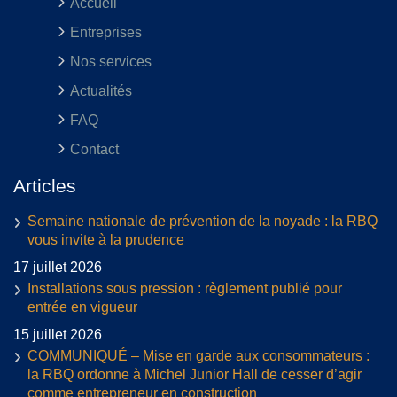
Accueil
Entreprises
Nos services
Actualités
FAQ
Contact
Articles
Semaine nationale de prévention de la noyade : la RBQ
vous invite à la prudence
17 juillet 2026
Installations sous pression : règlement publié pour
entrée en vigueur
15 juillet 2026
COMMUNIQUÉ – Mise en garde aux consommateurs :
la RBQ ordonne à Michel Junior Hall de cesser d’agir
comme entrepreneur en construction