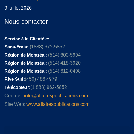
9 juillet 2026
Nous contacter
Service à la Clientèle:
Sans-Frais:
(1888) 672-5852
Région de Montréal:
(514) 600-5994
Région de Montréal:
(514) 418-3920
Région de Montréal:
(514) 612-0498
Rive Sud:
(450) 486 4979
Télécopieur:
(1 888) 962-5852
Courriel:
info@affairespublications.com
Site Web:
www.affairespublications.com