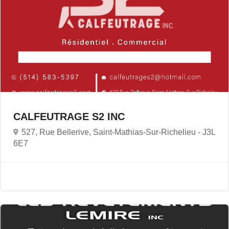
CALFEUTRAGE S2 INC
527, Rue Bellerive, Saint-Mathias-Sur-Richelieu -
J3L
6E7