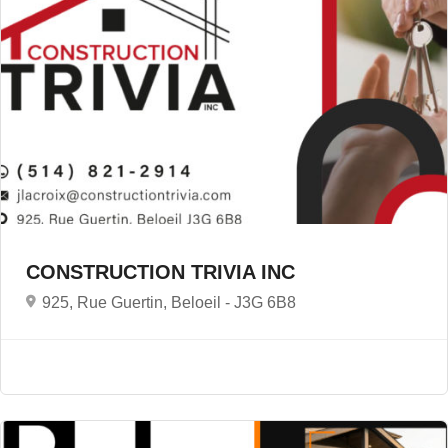
CONSTRUCTION TRIVIA INC
925, Rue Guertin, Beloeil -
J3G 6B8