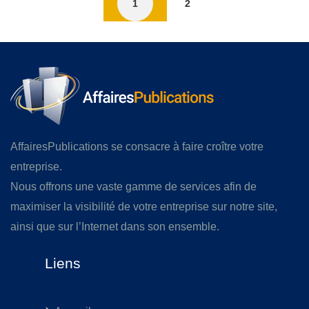
1
2
AffairesPublications se consacre à faire croître votre
entreprise.
Nous offrons une vaste gamme de services afin de
maximiser la visibilité de votre entreprise sur notre site,
ainsi que sur l’Internet dans son ensemble.
Liens