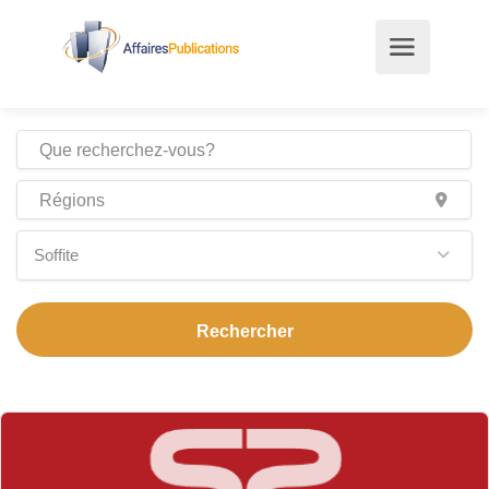
Soffite