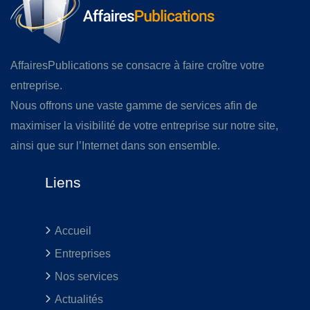
AffairesPublications se consacre à faire croître votre
entreprise.
Nous offrons une vaste gamme de services afin de
maximiser la visibilité de votre entreprise sur notre site,
ainsi que sur l’Internet dans son ensemble.
Liens
Accueil
Entreprises
Nos services
Actualités