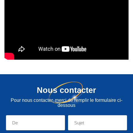
Nous contacter
Pour nous contacter, merci de remplir le formulaire ci-
dessous