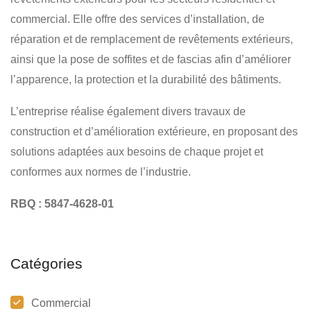
commercial. Elle offre des services d’installation, de
réparation et de remplacement de revêtements extérieurs,
ainsi que la pose de soffites et de fascias afin d’améliorer
l’apparence, la protection et la durabilité des bâtiments.
L’entreprise réalise également divers travaux de
construction et d’amélioration extérieure, en proposant des
solutions adaptées aux besoins de chaque projet et
conformes aux normes de l’industrie.
RBQ : 5847-4628-01
Catégories
Commercial