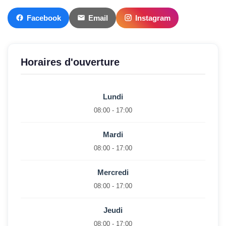
Facebook
Email
Instagram
Horaires d'ouverture
Lundi
08:00 - 17:00
Mardi
08:00 - 17:00
Mercredi
08:00 - 17:00
Jeudi
08:00 - 17:00