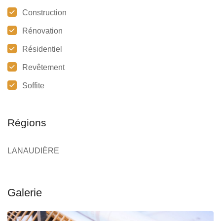
Construction
Rénovation
Résidentiel
Revêtement
Soffite
Régions
LANAUDIÈRE