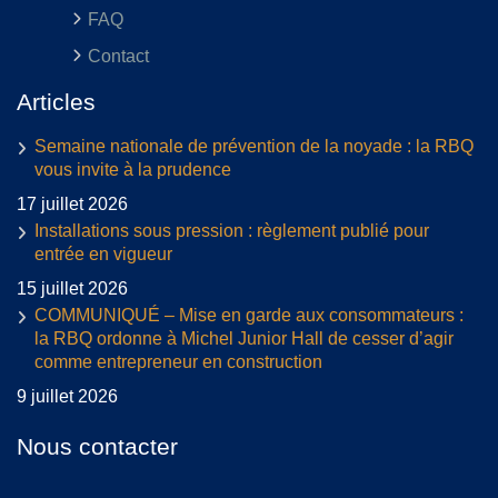
FAQ
Contact
Articles
Semaine nationale de prévention de la noyade : la RBQ
vous invite à la prudence
17 juillet 2026
Installations sous pression : règlement publié pour
entrée en vigueur
15 juillet 2026
COMMUNIQUÉ – Mise en garde aux consommateurs :
la RBQ ordonne à Michel Junior Hall de cesser d’agir
comme entrepreneur en construction
9 juillet 2026
Nous contacter