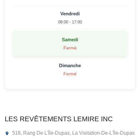
Vendredi
08:00 - 17:00
Samedi
Fermé
Dimanche
Fermé