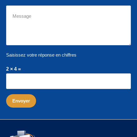
Saisissez votre réponse en chiffres
2 × 4 =