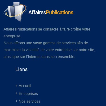
AffairesPublications se consacre à faire croître votre
entreprise.
Nous offrons une vaste gamme de services afin de
maximiser la visibilité de votre entreprise sur notre site,
ainsi que sur l’Internet dans son ensemble.
Liens
Accueil
Entreprises
Nos services