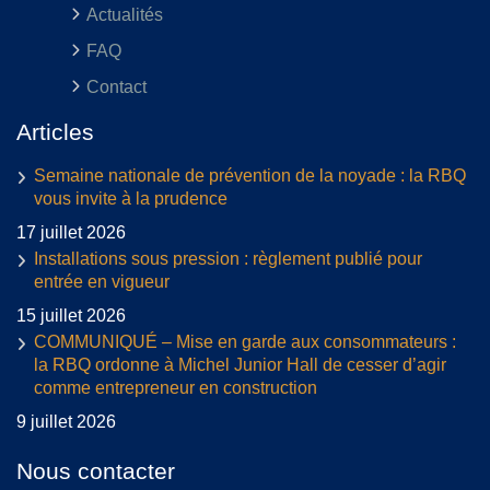
Actualités
FAQ
Contact
Articles
Semaine nationale de prévention de la noyade : la RBQ
vous invite à la prudence
17 juillet 2026
Installations sous pression : règlement publié pour
entrée en vigueur
15 juillet 2026
COMMUNIQUÉ – Mise en garde aux consommateurs :
la RBQ ordonne à Michel Junior Hall de cesser d’agir
comme entrepreneur en construction
9 juillet 2026
Nous contacter