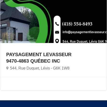
PAYSAGEMENT LEVASSEUR
9470-4863 QUÉBEC INC
544, Rue Duquet, Lévis -
G6K 1W8