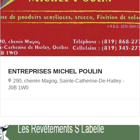
ENTREPRISES MICHEL POULIN
290, chemin Magog, Sainte-Catherine-De-Hatley -
J0B 1W0