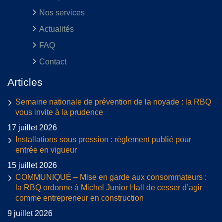
Nos services
Actualités
FAQ
Contact
Articles
Semaine nationale de prévention de la noyade : la RBQ
vous invite à la prudence
17 juillet 2026
Installations sous pression : règlement publié pour
entrée en vigueur
15 juillet 2026
COMMUNIQUÉ – Mise en garde aux consommateurs :
la RBQ ordonne à Michel Junior Hall de cesser d’agir
comme entrepreneur en construction
9 juillet 2026