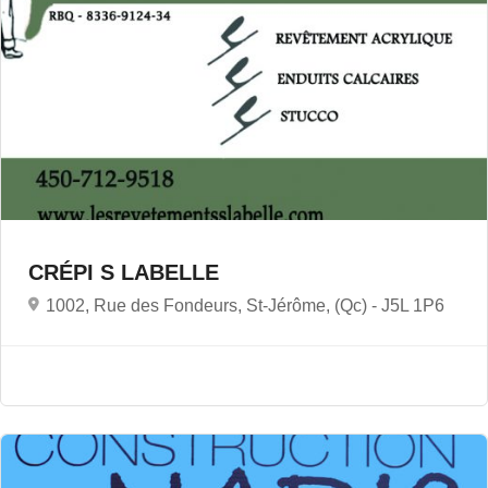
CRÉPI S LABELLE
1002, Rue des Fondeurs, St-Jérôme, (Qc) -
J5L 1P6