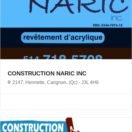
CONSTRUCTION NARIC INC
2147, Henriette, Carignan, (Qc) -
J3L 4H6