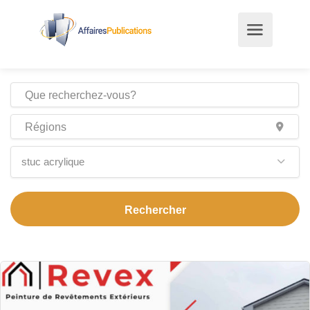
stuc acrylique