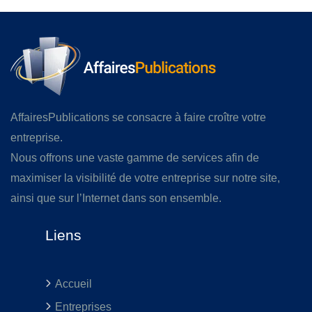
AffairesPublications se consacre à faire croître votre
entreprise.
Nous offrons une vaste gamme de services afin de
maximiser la visibilité de votre entreprise sur notre site,
ainsi que sur l’Internet dans son ensemble.
Liens
Accueil
Entreprises