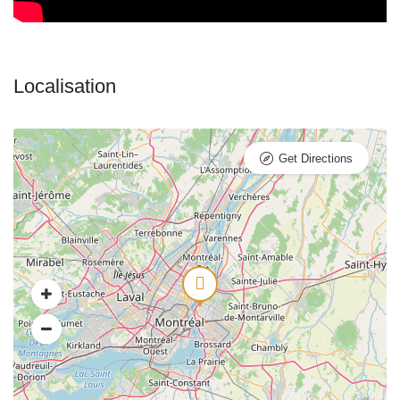
Get Directions