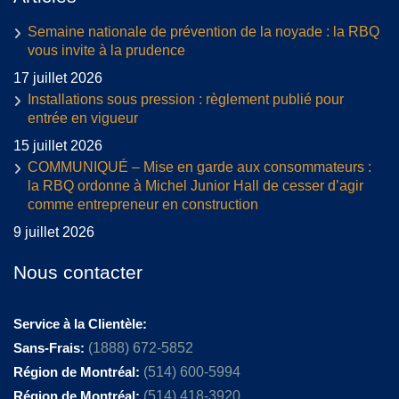
Semaine nationale de prévention de la noyade : la RBQ
vous invite à la prudence
17 juillet 2026
Installations sous pression : règlement publié pour
entrée en vigueur
15 juillet 2026
COMMUNIQUÉ – Mise en garde aux consommateurs :
la RBQ ordonne à Michel Junior Hall de cesser d’agir
comme entrepreneur en construction
9 juillet 2026
Nous contacter
Service à la Clientèle:
Sans-Frais:
(1888) 672-5852
Région de Montréal:
(514) 600-5994
Région de Montréal:
(514) 418-3920