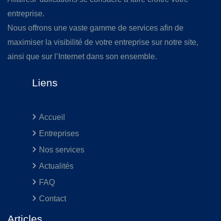
entreprise.
Nous offrons une vaste gamme de services afin de
maximiser la visibilité de votre entreprise sur notre site,
ainsi que sur l’Internet dans son ensemble.
Liens
Accueil
Entreprises
Nos services
Actualités
FAQ
Contact
Articles