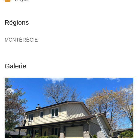
Régions
MONTÉRÉGIE