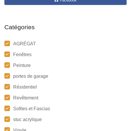
Facebook
Catégories
AGRÉGAT
Fenêtres
Peinture
portes de garage
Résidentiel
Revêtement
Sofites et Fascias
stuc acrylique
Vinyle