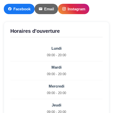
Facebook
Email
Instagram
Horaires d'ouverture
Lundi
09:00 - 20:00
Mardi
09:00 - 20:00
Mercredi
09:00 - 20:00
Jeudi
09:00 - 20:00