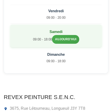
Vendredi
09:00 - 20:00
Samedi
09:00 - 18:00
AUJOURD'HUI
Dimanche
09:00 - 18:00