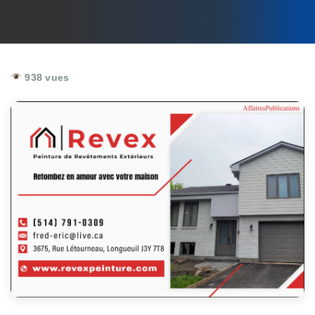
938 vues