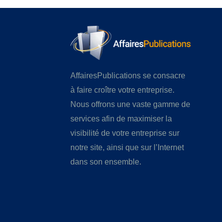
AffairesPublications se consacre
à faire croître votre entreprise.
Nous offrons une vaste gamme de
services afin de maximiser la
visibilité de votre entreprise sur
notre site, ainsi que sur l’Internet
dans son ensemble.