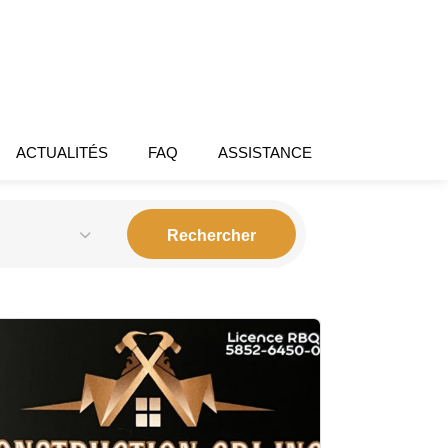
ACTUALITÉS
FAQ
ASSISTANCE