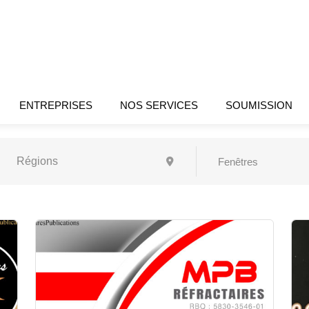
ENTREPRISES
NOS SERVICES
SOUMISSION
Fenêtres