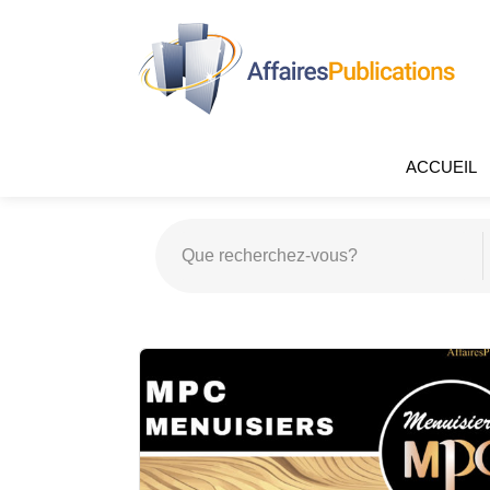
ACCUEIL