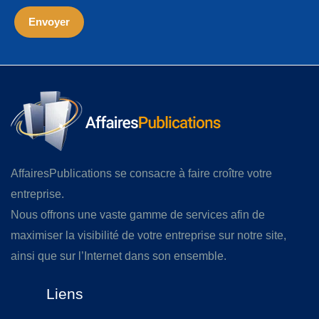
AffairesPublications se consacre à faire croître votre
entreprise.
Nous offrons une vaste gamme de services afin de
maximiser la visibilité de votre entreprise sur notre site,
ainsi que sur l’Internet dans son ensemble.
Liens