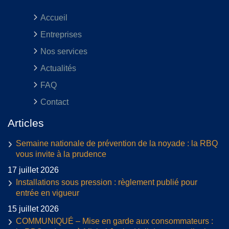
Accueil
Entreprises
Nos services
Actualités
FAQ
Contact
Articles
Semaine nationale de prévention de la noyade : la RBQ
vous invite à la prudence
17 juillet 2026
Installations sous pression : règlement publié pour
entrée en vigueur
15 juillet 2026
COMMUNIQUÉ – Mise en garde aux consommateurs :