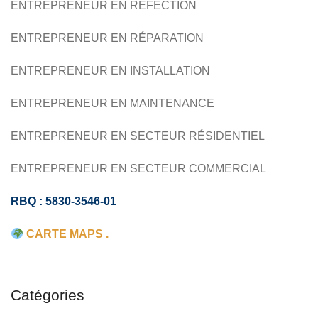
ENTREPRENEUR EN RÉFECTION
COMMERCIAL
ENTREPRENEUR EN RÉPARATION
ENTREPRENEUR EN INSTALLATION
ENTREPRENEUR EN MAINTENANCE
ENTREPRENEUR EN SECTEUR RÉSIDENTIEL
ENTREPRENEUR EN SECTEUR COMMERCIAL
RBQ : 5830-3546-01
CARTE MAPS .
Catégories