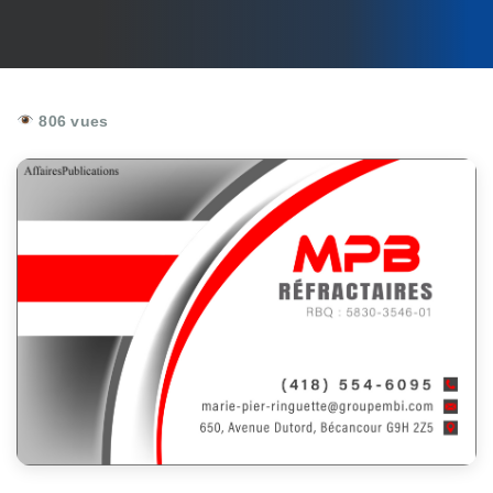
806 vues