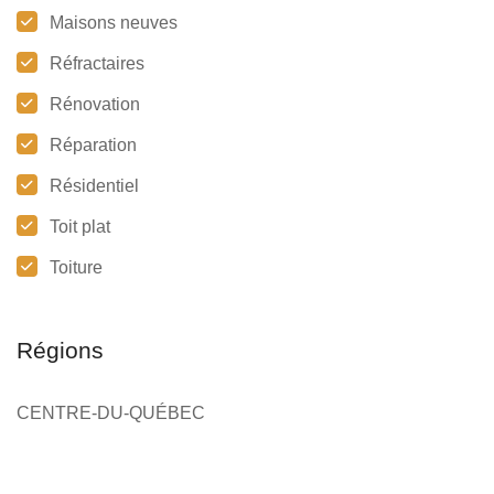
Maisons neuves
Réfractaires
Rénovation
Réparation
Résidentiel
Toit plat
Toiture
Régions
CENTRE-DU-QUÉBEC