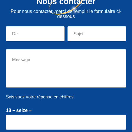
Nous contacter
Pour nous contacter, merci de remplir le formulaire ci-
dessous
Saisissez votre réponse en chiffres
18 − seize =