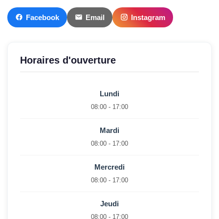
Facebook
Email
Instagram
Horaires d'ouverture
Lundi
08:00 - 17:00
Mardi
08:00 - 17:00
Mercredi
08:00 - 17:00
Jeudi
08:00 - 17:00