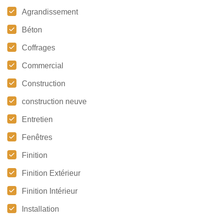
Agrandissement
Béton
Coffrages
Commercial
Construction
construction neuve
Entretien
Fenêtres
Finition
Finition Extérieur
Finition Intérieur
Installation