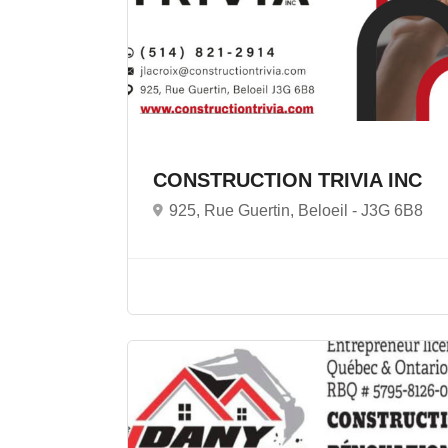
CONSTRUCTION TRIVIA INC
925, Rue Guertin, Beloeil -
J3G 6B8