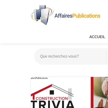
ACCUEIL