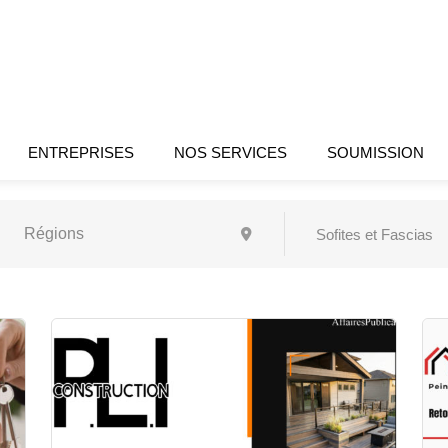
ENTREPRISES
NOS SERVICES
SOUMISSION
Sofites et Fascias