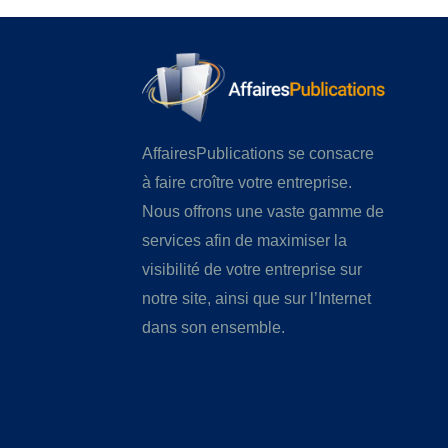
AffairesPublications se consacre
à faire croître votre entreprise.
Nous offrons une vaste gamme de
services afin de maximiser la
visibilité de votre entreprise sur
notre site, ainsi que sur l’Internet
dans son ensemble.