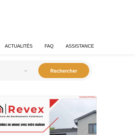
ACTUALITÉS
FAQ
ASSISTANCE