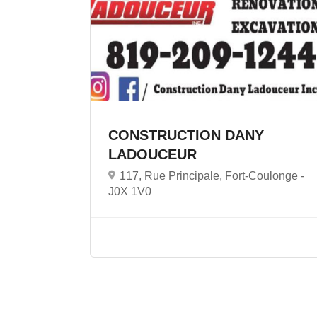
CONSTRUCTION DANY
LADOUCEUR
117, Rue Principale, Fort-Coulonge -
J0X 1V0