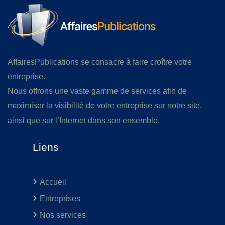
AffairesPublications se consacre à faire croître votre
entreprise.
Nous offrons une vaste gamme de services afin de
maximiser la visibilité de votre entreprise sur notre site,
ainsi que sur l’Internet dans son ensemble.
Liens
Accueil
Entreprises
Nos services