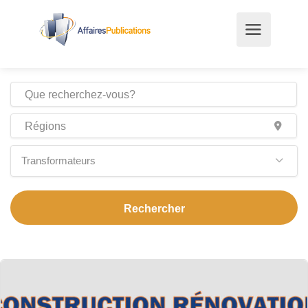
Transformateurs