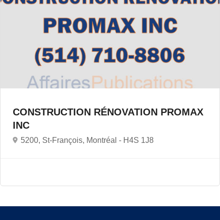
CONSTRUCTION RÉNOVATION PROMAX
INC
5200, St-François, Montréal -
H4S 1J8