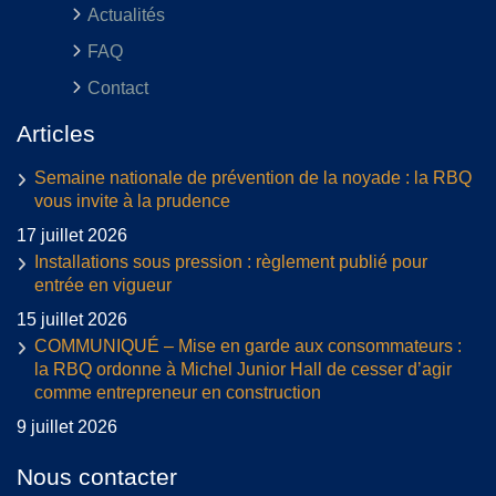
Actualités
FAQ
Contact
Articles
Semaine nationale de prévention de la noyade : la RBQ
vous invite à la prudence
17 juillet 2026
Installations sous pression : règlement publié pour
entrée en vigueur
15 juillet 2026
COMMUNIQUÉ – Mise en garde aux consommateurs :
la RBQ ordonne à Michel Junior Hall de cesser d’agir
comme entrepreneur en construction
9 juillet 2026
Nous contacter