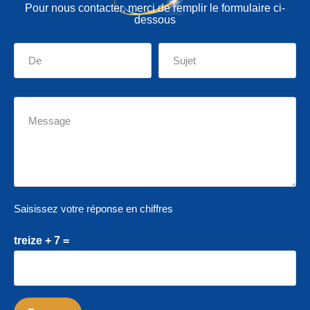
Pour nous contacter, merci de remplir le formulaire ci-
dessous
Saisissez votre réponse en chiffres
treize + 7 =