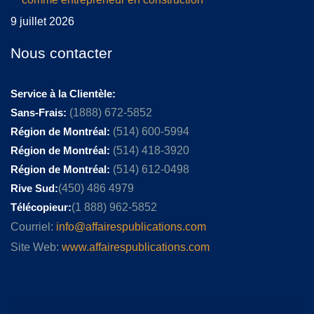
9 juillet 2026
Nous contacter
Service à la Clientèle:
Sans-Frais:
(1888) 672-5852
Région de Montréal:
(514) 600-5994
Région de Montréal:
(514) 418-3920
Région de Montréal:
(514) 612-0498
Rive Sud:
(450) 486 4979
Télécopieur:
(1 888) 962-5852
Courriel:
info@affairespublications.com
Site Web:
www.affairespublications.com