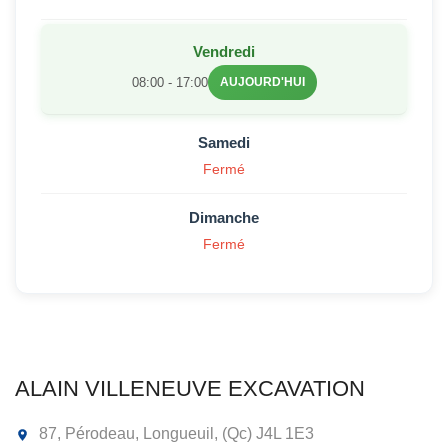
Vendredi
08:00 - 17:00
AUJOURD'HUI
Samedi
Fermé
Dimanche
Fermé