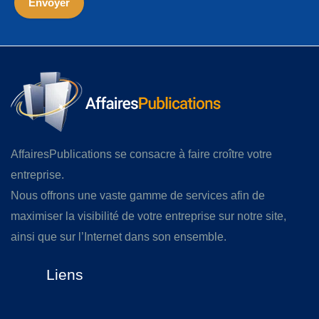
AffairesPublications se consacre à faire croître votre
entreprise.
Nous offrons une vaste gamme de services afin de
maximiser la visibilité de votre entreprise sur notre site,
ainsi que sur l’Internet dans son ensemble.
Liens