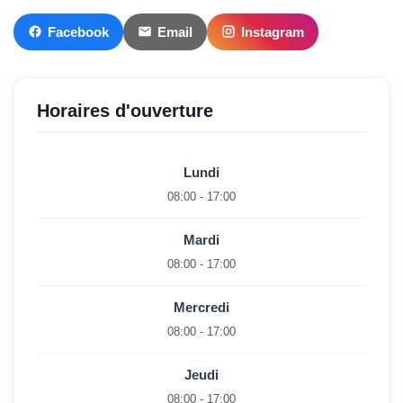
Facebook
Email
Instagram
Horaires d'ouverture
Lundi
08:00 - 17:00
Mardi
08:00 - 17:00
Mercredi
08:00 - 17:00
Jeudi
08:00 - 17:00