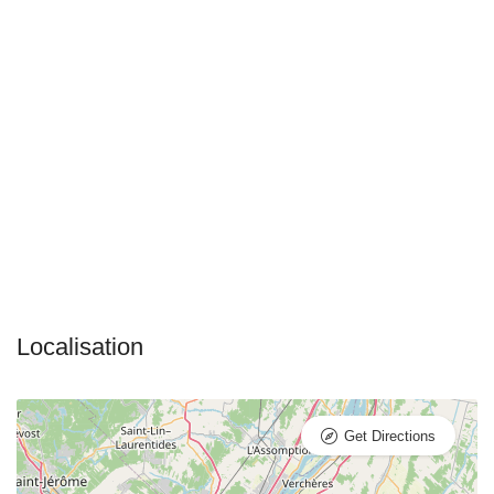
Get Directions