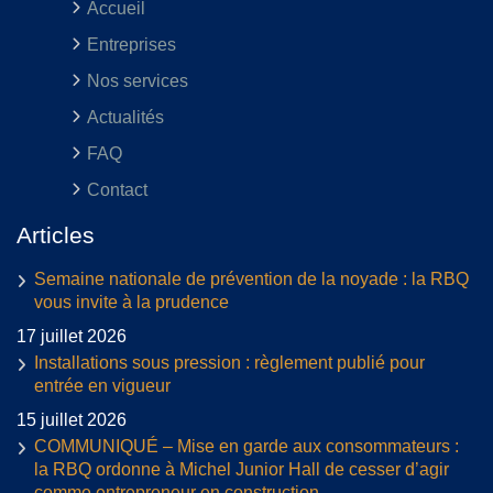
Accueil
Entreprises
Nos services
Actualités
FAQ
Contact
Articles
Semaine nationale de prévention de la noyade : la RBQ
vous invite à la prudence
17 juillet 2026
Installations sous pression : règlement publié pour
entrée en vigueur
15 juillet 2026
COMMUNIQUÉ – Mise en garde aux consommateurs :
la RBQ ordonne à Michel Junior Hall de cesser d’agir
comme entrepreneur en construction