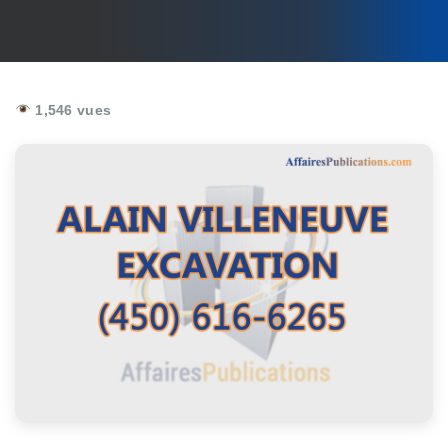
1,546 vues