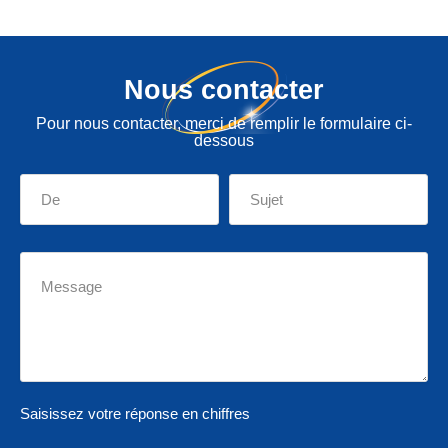
Nous contacter
Pour nous contacter, merci de remplir le formulaire ci-
dessous
Saisissez votre réponse en chiffres