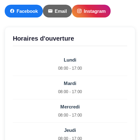
Facebook
Email
Instagram
Horaires d'ouverture
Lundi
08:00 - 17:00
Mardi
08:00 - 17:00
Mercredi
08:00 - 17:00
Jeudi
08:00 - 17:00