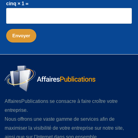
cinq × 1 =
AffairesPublications se consacre à faire croître votre
entreprise.
Nous offrons une vaste gamme de services afin de
maximiser la visibilité de votre entreprise sur notre site,
ainsi que sur l’Internet dans son ensemble.