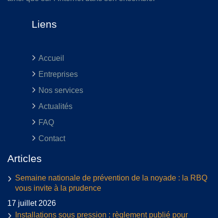
Liens
Accueil
Entreprises
Nos services
Actualités
FAQ
Contact
Articles
Semaine nationale de prévention de la noyade : la RBQ
vous invite à la prudence
17 juillet 2026
Installations sous pression : règlement publié pour