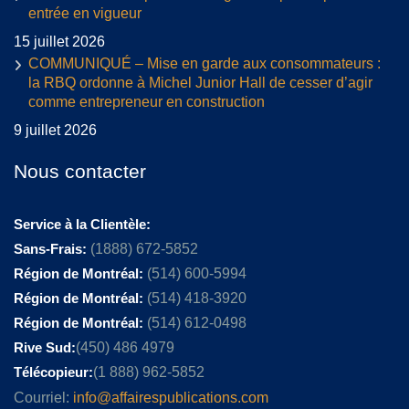
entrée en vigueur
15 juillet 2026
COMMUNIQUÉ – Mise en garde aux consommateurs :
la RBQ ordonne à Michel Junior Hall de cesser d’agir
comme entrepreneur en construction
9 juillet 2026
Nous contacter
Service à la Clientèle:
Sans-Frais:
(1888) 672-5852
Région de Montréal:
(514) 600-5994
Région de Montréal:
(514) 418-3920
Région de Montréal:
(514) 612-0498
Rive Sud:
(450) 486 4979
Télécopieur:
(1 888) 962-5852
Courriel:
info@affairespublications.com