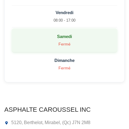
Vendredi
08:00 - 17:00
Samedi
Fermé
Dimanche
Fermé