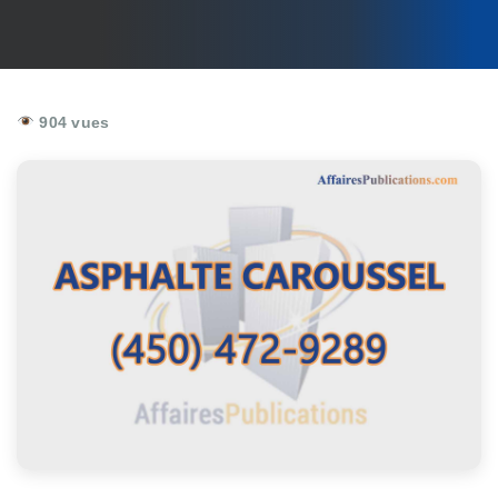
904 vues