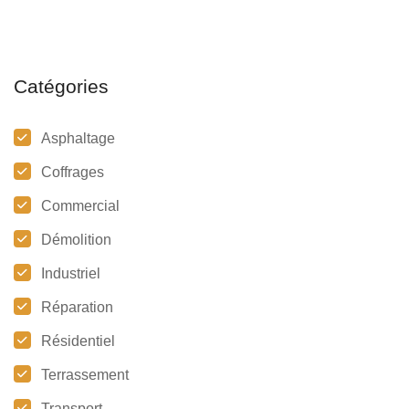
Catégories
Asphaltage
Coffrages
Commercial
Démolition
Industriel
Réparation
Résidentiel
Terrassement
Transport