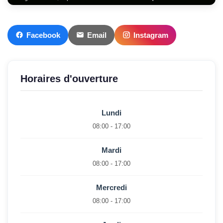
Facebook
Email
Instagram
Horaires d'ouverture
Lundi
08:00 - 17:00
Mardi
08:00 - 17:00
Mercredi
08:00 - 17:00