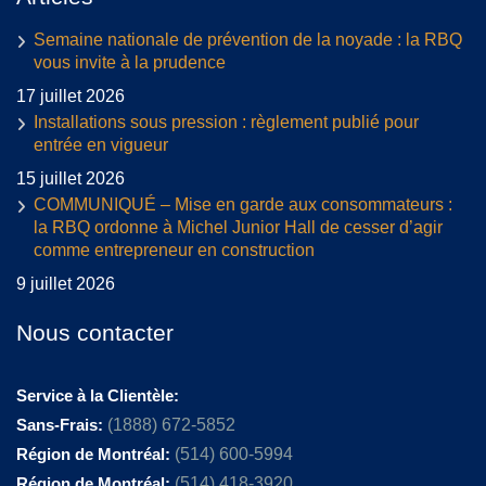
Semaine nationale de prévention de la noyade : la RBQ
vous invite à la prudence
17 juillet 2026
Installations sous pression : règlement publié pour
entrée en vigueur
15 juillet 2026
COMMUNIQUÉ – Mise en garde aux consommateurs :
la RBQ ordonne à Michel Junior Hall de cesser d’agir
comme entrepreneur en construction
9 juillet 2026
Nous contacter
Service à la Clientèle:
Sans-Frais:
(1888) 672-5852
Région de Montréal:
(514) 600-5994
Région de Montréal:
(514) 418-3920