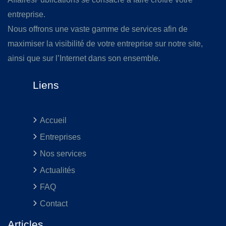
entreprise.
Nous offrons une vaste gamme de services afin de
maximiser la visibilité de votre entreprise sur notre site,
ainsi que sur l’Internet dans son ensemble.
Liens
Accueil
Entreprises
Nos services
Actualités
FAQ
Contact
Articles