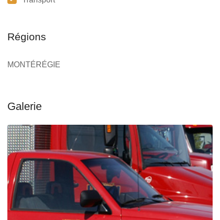
Régions
MONTÉRÉGIE