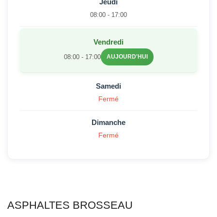
Jeudi
08:00 - 17:00
Vendredi
08:00 - 17:00
AUJOURD'HUI
Samedi
Fermé
Dimanche
Fermé