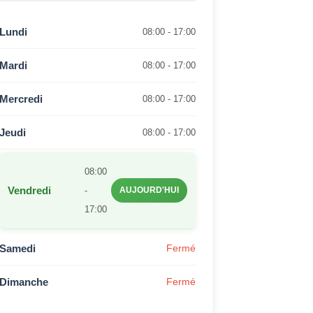
Lundi
08:00 - 17:00
Mardi
08:00 - 17:00
Mercredi
08:00 - 17:00
Jeudi
08:00 - 17:00
08:00
Vendredi
-
AUJOURD'HUI
17:00
Samedi
Fermé
Dimanche
Fermé