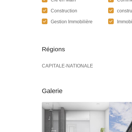
Construction
constr
Gestion Immobilière
Immobi
Régions
CAPITALE-NATIONALE