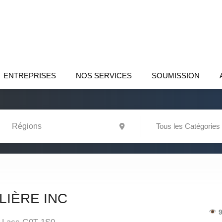
ENTREPRISES
NOS SERVICES
SOUMISSION
Tous les Catégories
LIÈRE INC
9