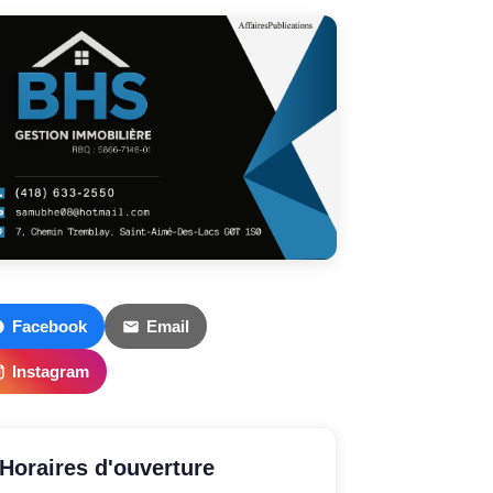
Facebook
Email
Instagram
Horaires d'ouverture