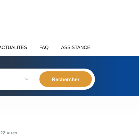
ACTUALITÉS
FAQ
ASSISTANCE
22 vues