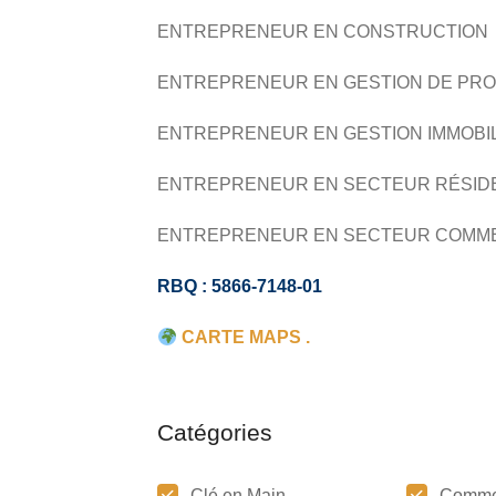
ENTREPRENEUR EN CONSTRUCTION
ENTREPRENEUR EN GESTION DE PRO
ENTREPRENEUR EN GESTION IMMOBI
ENTREPRENEUR EN SECTEUR RÉSID
ENTREPRENEUR EN SECTEUR COMM
RBQ : 5866-7148-01
CARTE MAPS .
Catégories
Clé en Main
Comme