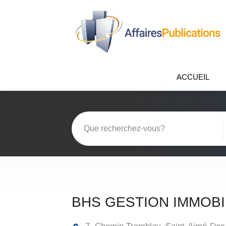
ACCUEIL
BHS GESTION IMMOBI