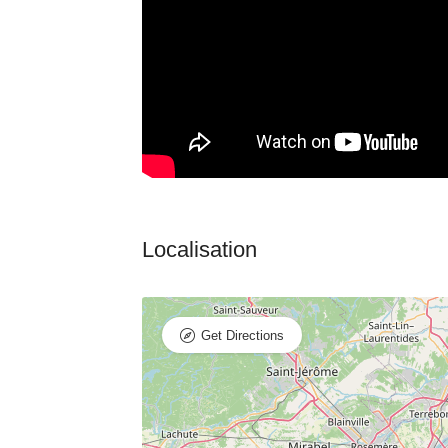
Get Directions