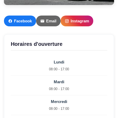
Facebook
Email
Instagram
Horaires d'ouverture
Lundi
08:00 - 17:00
Mardi
08:00 - 17:00
Mercredi
08:00 - 17:00