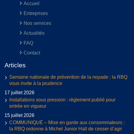
Accueil
Entreprises
Nos services
Actualités
FAQ
Contact
Articles
Semaine nationale de prévention de la noyade : la RBQ
vous invite à la prudence
17 juillet 2026
Installations sous pression : règlement publié pour
entrée en vigueur
15 juillet 2026
COMMUNIQUÉ – Mise en garde aux consommateurs :
la RBQ ordonne à Michel Junior Hall de cesser d’agir