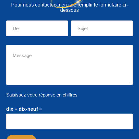
Pour nous contacter, merci de remplir le formulaire ci-
dessous
Saisissez votre réponse en chiffres
dix + dix-neuf =