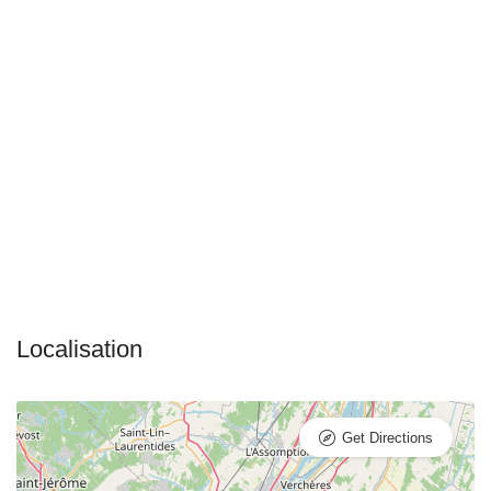
Get Directions