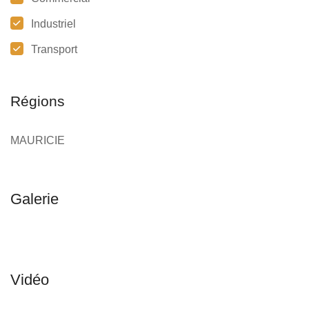
Industriel
Transport
Régions
MAURICIE