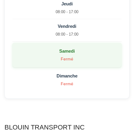
Jeudi
08:00 - 17:00
Vendredi
08:00 - 17:00
Samedi
Fermé
Dimanche
Fermé