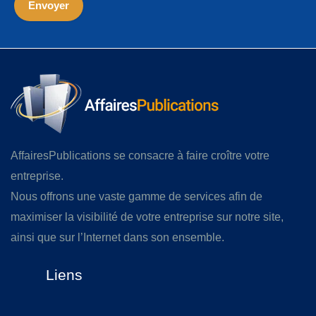
AffairesPublications se consacre à faire croître votre
entreprise.
Nous offrons une vaste gamme de services afin de
maximiser la visibilité de votre entreprise sur notre site,
ainsi que sur l’Internet dans son ensemble.
Liens