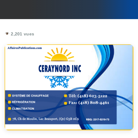
2,201 vues