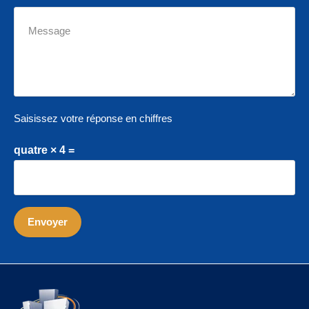
Saisissez votre réponse en chiffres
quatre × 4 =