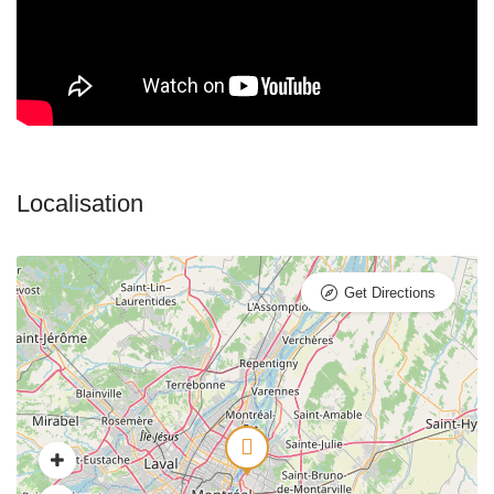
Get Directions