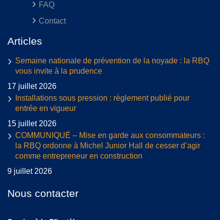
FAQ
Contact
Articles
Semaine nationale de prévention de la noyade : la RBQ
vous invite à la prudence
17 juillet 2026
Installations sous pression : règlement publié pour
entrée en vigueur
15 juillet 2026
COMMUNIQUÉ – Mise en garde aux consommateurs :
la RBQ ordonne à Michel Junior Hall de cesser d’agir
comme entrepreneur en construction
9 juillet 2026
Nous contacter