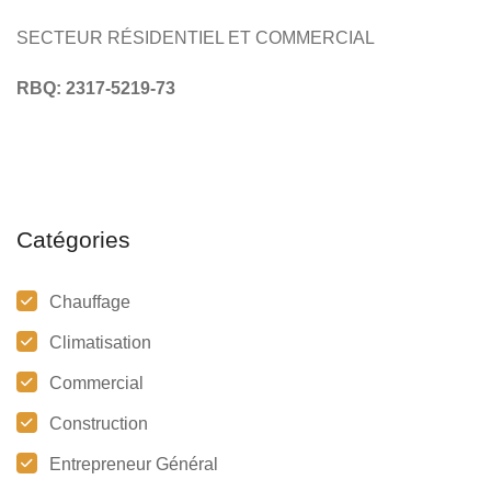
SECTEUR RÉSIDENTIEL ET COMMERCIAL
RBQ: 2317-5219-73
Catégories
Chauffage
Climatisation
Commercial
Construction
Entrepreneur Général