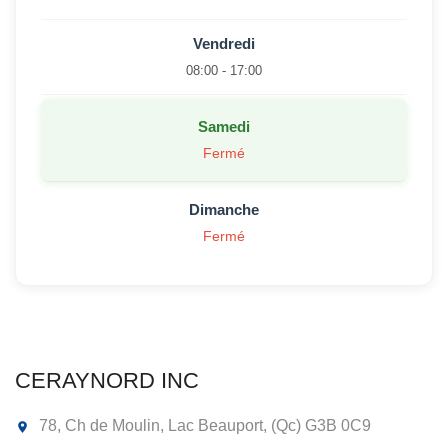
Vendredi
08:00 - 17:00
Samedi
Fermé
Dimanche
Fermé