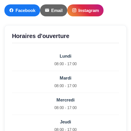
Facebook
Email
Instagram
Horaires d'ouverture
Lundi
08:00 - 17:00
Mardi
08:00 - 17:00
Mercredi
08:00 - 17:00
Jeudi
08:00 - 17:00