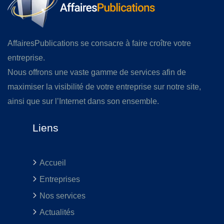
AffairesPublications se consacre à faire croître votre
entreprise.
Nous offrons une vaste gamme de services afin de
maximiser la visibilité de votre entreprise sur notre site,
ainsi que sur l’Internet dans son ensemble.
Liens
Accueil
Entreprises
Nos services
Actualités