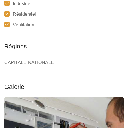
Industriel
Résidentiel
Ventilation
Régions
CAPITALE-NATIONALE