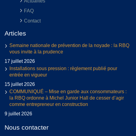
Actualités
FAQ
Contact
Articles
Semaine nationale de prévention de la noyade : la RBQ
vous invite à la prudence
17 juillet 2026
Installations sous pression : règlement publié pour
entrée en vigueur
15 juillet 2026
COMMUNIQUÉ – Mise en garde aux consommateurs :
la RBQ ordonne à Michel Junior Hall de cesser d’agir
comme entrepreneur en construction
9 juillet 2026
Nous contacter