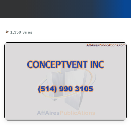
1,350 vues