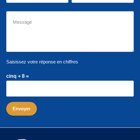
Saisissez votre réponse en chiffres
cinq + 8 =