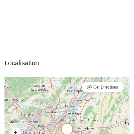
Get Directions