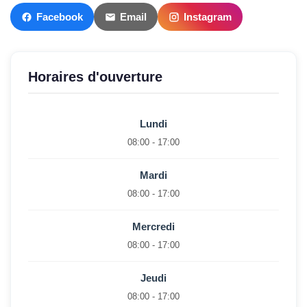
Facebook
Email
Instagram
Horaires d'ouverture
Lundi
08:00 - 17:00
Mardi
08:00 - 17:00
Mercredi
08:00 - 17:00
Jeudi
08:00 - 17:00