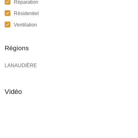
Réparation
Résidentiel
Ventilation
Régions
LANAUDIÈRE