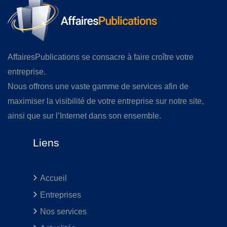
AffairesPublications se consacre à faire croître votre
entreprise.
Nous offrons une vaste gamme de services afin de
maximiser la visibilité de votre entreprise sur notre site,
ainsi que sur l’Internet dans son ensemble.
Liens
Accueil
Entreprises
Nos services