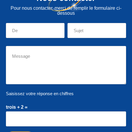
Pour nous contacter, merci de remplir le formulaire ci-
dessous
Saisissez votre réponse en chiffres
trois + 2 =