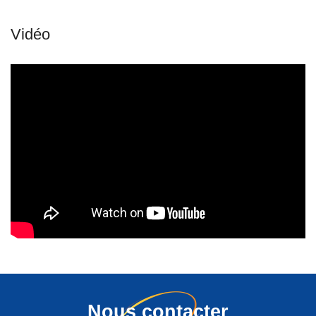
Nous contacter