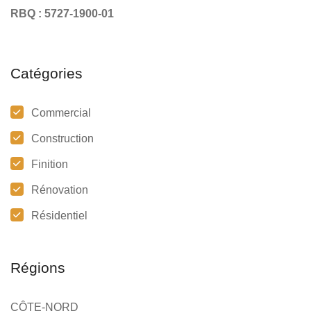
RBQ : 5727-1900-01
Catégories
Commercial
Construction
Finition
Rénovation
Résidentiel
Régions
CÔTE-NORD