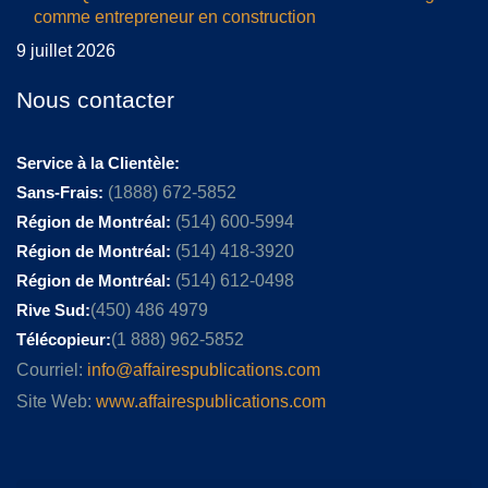
comme entrepreneur en construction
9 juillet 2026
Nous contacter
Service à la Clientèle:
Sans-Frais:
(1888) 672-5852
Région de Montréal:
(514) 600-5994
Région de Montréal:
(514) 418-3920
Région de Montréal:
(514) 612-0498
Rive Sud:
(450) 486 4979
Télécopieur:
(1 888) 962-5852
Courriel:
info@affairespublications.com
Site Web:
www.affairespublications.com