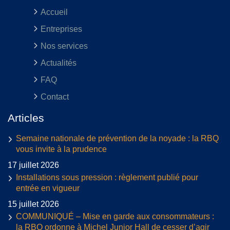
Accueil
Entreprises
Nos services
Actualités
FAQ
Contact
Articles
Semaine nationale de prévention de la noyade : la RBQ
vous invite à la prudence
17 juillet 2026
Installations sous pression : règlement publié pour
entrée en vigueur
15 juillet 2026
COMMUNIQUÉ – Mise en garde aux consommateurs :
la RBQ ordonne à Michel Junior Hall de cesser d’agir