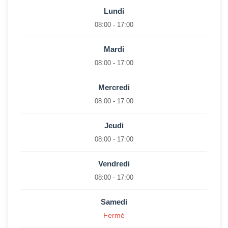
Lundi
08:00 - 17:00
Mardi
08:00 - 17:00
Mercredi
08:00 - 17:00
Jeudi
08:00 - 17:00
Vendredi
08:00 - 17:00
Samedi
Fermé