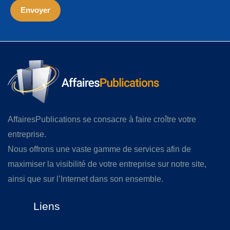
AffairesPublications se consacre à faire croître votre
entreprise.
Nous offrons une vaste gamme de services afin de
maximiser la visibilité de votre entreprise sur notre site,
ainsi que sur l’Internet dans son ensemble.
Liens