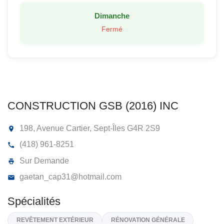
Dimanche
Fermé
CONSTRUCTION GSB (2016) INC
198, Avenue Cartier, Sept-Îles
G4R 2S9