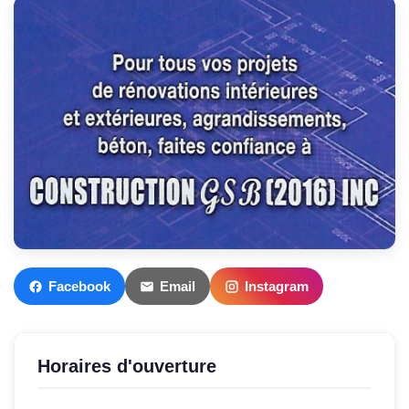
Facebook
Email
Instagram
Horaires d'ouverture