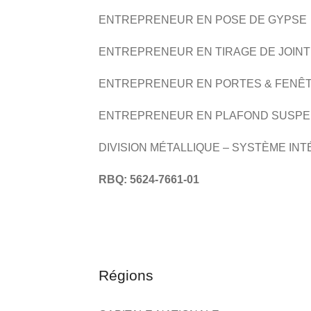
ENTREPRENEUR EN POSE DE GYPSE
ENTREPRENEUR EN TIRAGE DE JOINT
ENTREPRENEUR EN PORTES & FENÊ
ENTREPRENEUR EN PLAFOND SUSP
DIVISION MÉTALLIQUE – SYSTÈME IN
RBQ: 5624-7661-01
Régions