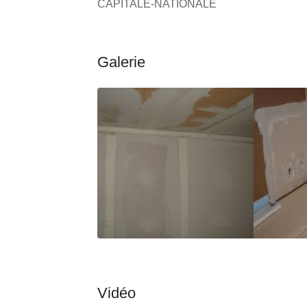
CAPITALE-NATIONALE