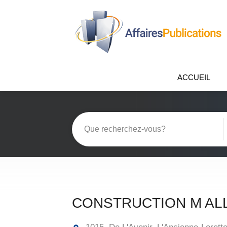
ACCUEIL
CONSTRUCTION M AL