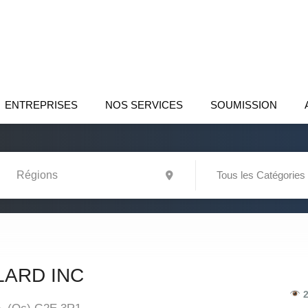
ENTREPRISES
NOS SERVICES
SOUMISSION
Tous les Catégories
LARD INC
2