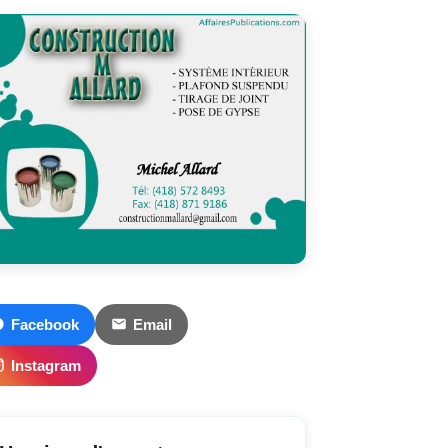
Facebook
Email
Instagram