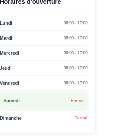
Horaires d'ouverture
Lundi
08:00 - 17:00
Mardi
08:00 - 17:00
Mercredi
08:00 - 17:00
Jeudi
08:00 - 17:00
Vendredi
08:00 - 17:00
Samedi
Fermé
Dimanche
Fermé