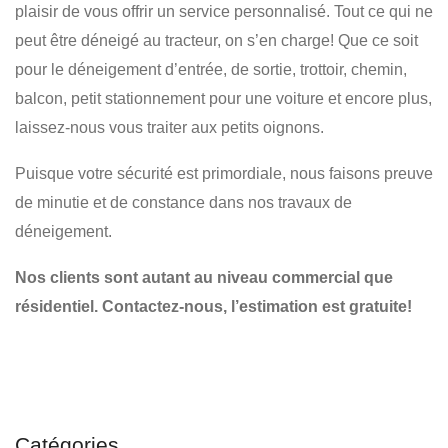
plaisir de vous offrir un service personnalisé. Tout ce qui ne
peut être déneigé au tracteur, on s’en charge! Que ce soit
pour le déneigement d’entrée, de sortie, trottoir, chemin,
balcon, petit stationnement pour une voiture et encore plus,
laissez-nous vous traiter aux petits oignons.
Puisque votre sécurité est primordiale, nous faisons preuve
de minutie et de constance dans nos travaux de
déneigement.
Nos clients sont autant au niveau commercial que
résidentiel. Contactez-nous, l’estimation est gratuite!
Catégories