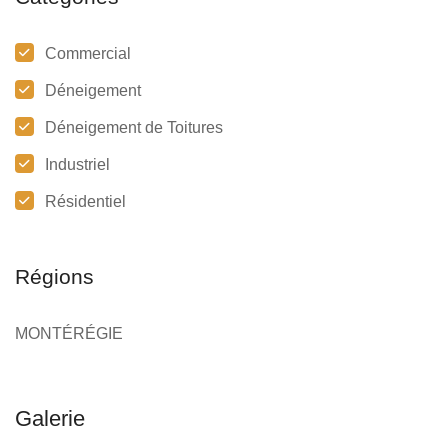
Commercial
Déneigement
Déneigement de Toitures
Industriel
Résidentiel
Régions
MONTÉRÉGIE