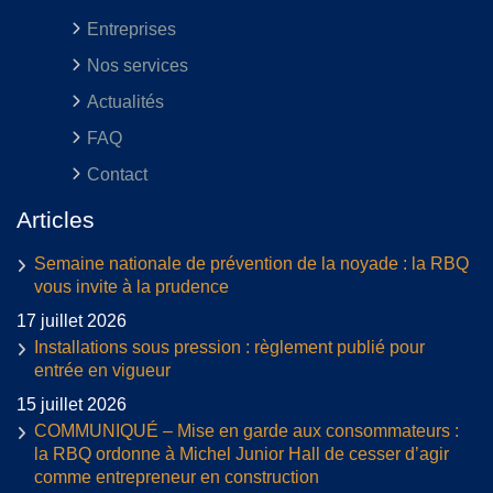
Entreprises
Nos services
Actualités
FAQ
Contact
Articles
Semaine nationale de prévention de la noyade : la RBQ
vous invite à la prudence
17 juillet 2026
Installations sous pression : règlement publié pour
entrée en vigueur
15 juillet 2026
COMMUNIQUÉ – Mise en garde aux consommateurs :
la RBQ ordonne à Michel Junior Hall de cesser d’agir
comme entrepreneur en construction