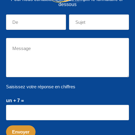
dessous
Saisissez votre réponse en chiffres
un + 7 =