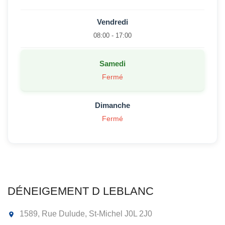
Vendredi
08:00 - 17:00
Samedi
Fermé
Dimanche
Fermé