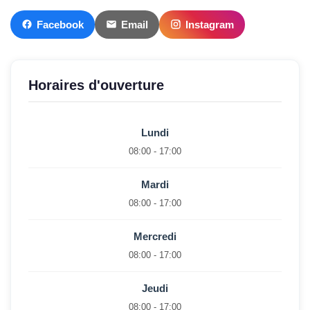
Facebook
Email
Instagram
Horaires d'ouverture
Lundi
08:00 - 17:00
Mardi
08:00 - 17:00
Mercredi
08:00 - 17:00
Jeudi
08:00 - 17:00