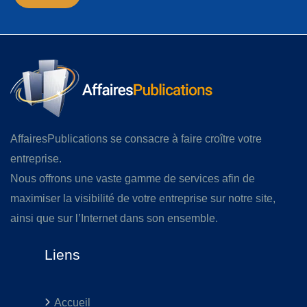
AffairesPublications se consacre à faire croître votre
entreprise.
Nous offrons une vaste gamme de services afin de
maximiser la visibilité de votre entreprise sur notre site,
ainsi que sur l’Internet dans son ensemble.
Liens
Accueil