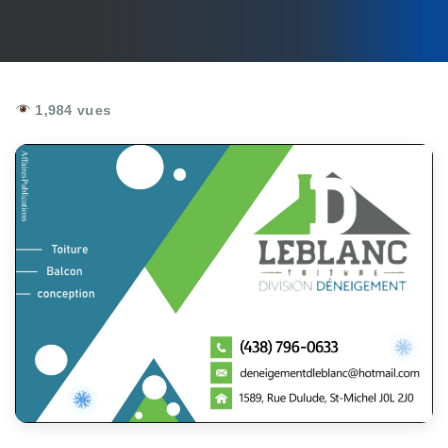
1,984 vues