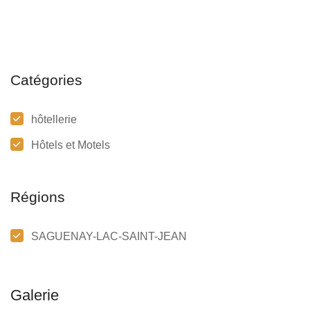
Catégories
hôtellerie
Hôtels et Motels
Régions
SAGUENAY-LAC-SAINT-JEAN