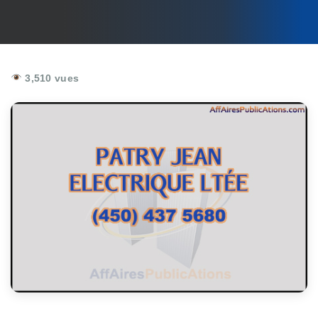
3,510 vues