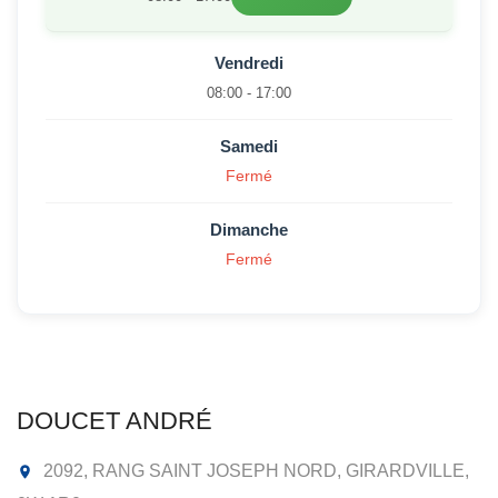
Vendredi
08:00 - 17:00
Samedi
Fermé
Dimanche
Fermé