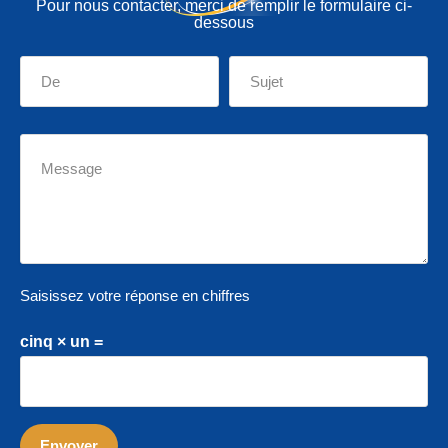
Pour nous contacter, merci de remplir le formulaire ci-
dessous
Saisissez votre réponse en chiffres
cinq × un =