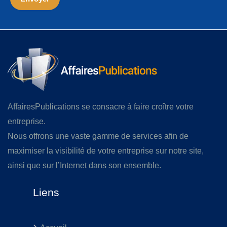
AffairesPublications se consacre à faire croître votre
entreprise.
Nous offrons une vaste gamme de services afin de
maximiser la visibilité de votre entreprise sur notre site,
ainsi que sur l’Internet dans son ensemble.
Liens