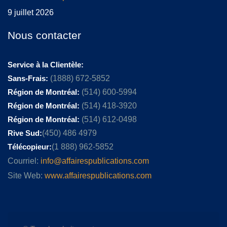
9 juillet 2026
Nous contacter
Service à la Clientèle:
Sans-Frais:
(1888) 672-5852
Région de Montréal:
(514) 600-5994
Région de Montréal:
(514) 418-3920
Région de Montréal:
(514) 612-0498
Rive Sud:
(450) 486 4979
Télécopieur:
(1 888) 962-5852
Courriel:
info@affairespublications.com
Site Web:
www.affairespublications.com