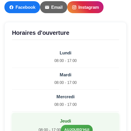
Facebook
Email
Instagram
Horaires d'ouverture
Lundi
08:00 - 17:00
Mardi
08:00 - 17:00
Mercredi
08:00 - 17:00
Jeudi
08:00 - 17:00
AUJOURD'HUI