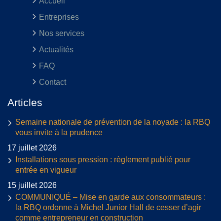
Accueil
Entreprises
Nos services
Actualités
FAQ
Contact
Articles
Semaine nationale de prévention de la noyade : la RBQ
vous invite à la prudence
17 juillet 2026
Installations sous pression : règlement publié pour
entrée en vigueur
15 juillet 2026
COMMUNIQUÉ – Mise en garde aux consommateurs :
la RBQ ordonne à Michel Junior Hall de cesser d’agir
comme entrepreneur en construction