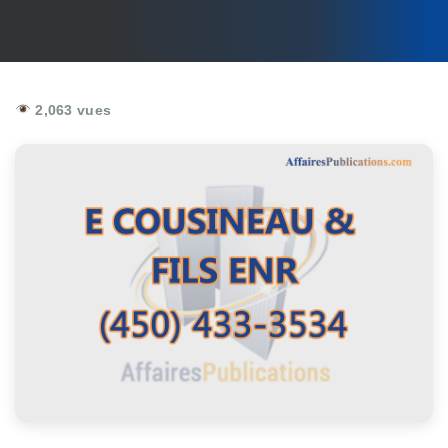
2,063 vues