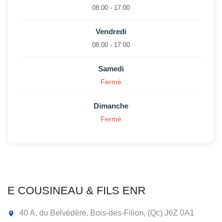
08:00 - 17:00
Vendredi
08:00 - 17:00
Samedi
Fermé
Dimanche
Fermé