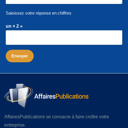
Saisissez votre réponse en chiffres
un × 2 =
AffairesPublications se consacre à faire croître votre
entreprise.