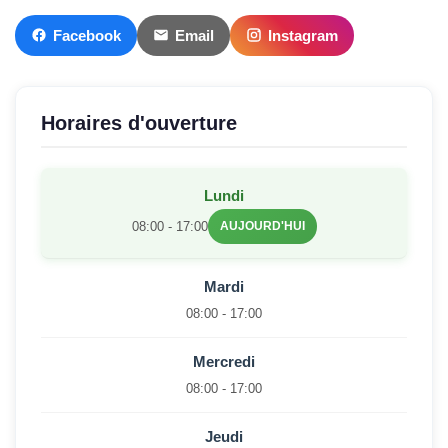
Facebook
Email
Instagram
Horaires d'ouverture
Lundi
08:00 - 17:00
AUJOURD'HUI
Mardi
08:00 - 17:00
Mercredi
08:00 - 17:00
Jeudi