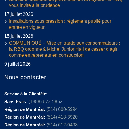
vous invite à la prudence
17 juillet 2026
Installations sous pression : règlement publié pour
entrée en vigueur
15 juillet 2026
COMMUNIQUÉ – Mise en garde aux consommateurs :
la RBQ ordonne à Michel Junior Hall de cesser d’agir
comme entrepreneur en construction
9 juillet 2026
Nous contacter
Service à la Clientèle:
Sans-Frais:
(1888) 672-5852
Région de Montréal:
(514) 600-5994
Région de Montréal:
(514) 418-3920
Région de Montréal:
(514) 612-0498