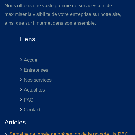
Nous offrons une vaste gamme de services afin de
maximiser la visibilité de votre entreprise sur notre site,
ainsi que sur l’Internet dans son ensemble.
Liens
Accueil
Entreprises
Nos services
Actualités
FAQ
Contact
Articles
Semaine nationale de prévention de la noyade : la RBQ