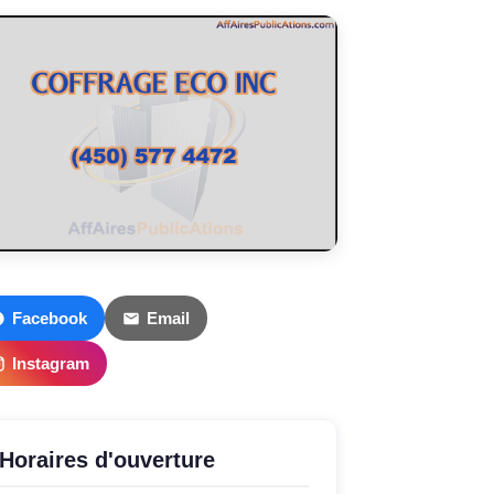
Facebook
Email
Instagram
Horaires d'ouverture