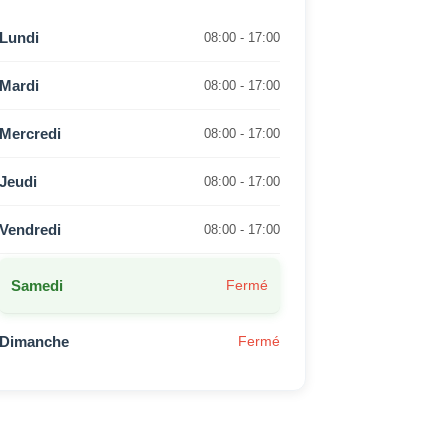
Lundi
08:00 - 17:00
Mardi
08:00 - 17:00
Mercredi
08:00 - 17:00
Jeudi
08:00 - 17:00
Vendredi
08:00 - 17:00
Samedi
Fermé
Dimanche
Fermé