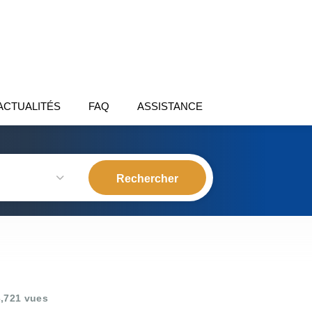
ACTUALITÉS
FAQ
ASSISTANCE
,721 vues