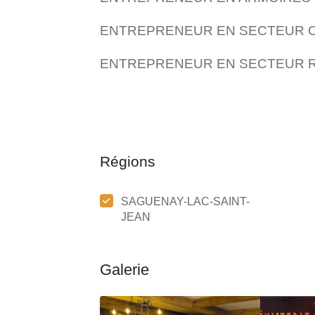
ENTREPRENEUR EN SECTEUR 
ENTREPRENEUR EN SECTEUR R
Régions
SAGUENAY-LAC-SAINT-
JEAN