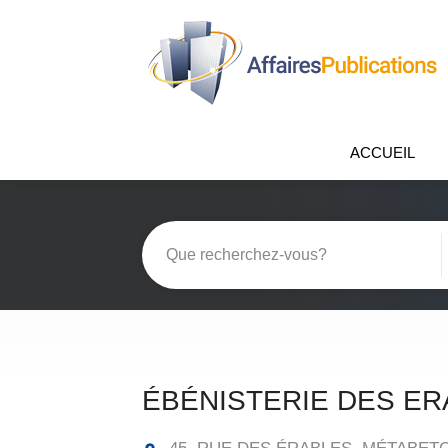
ACCUEIL
ÉBÉNISTERIE DES ER