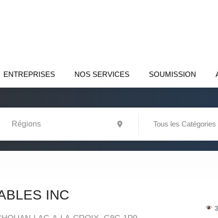
ENTREPRISES
NOS SERVICES
SOUMISSION
Tous les Catégories
ABLES INC
3