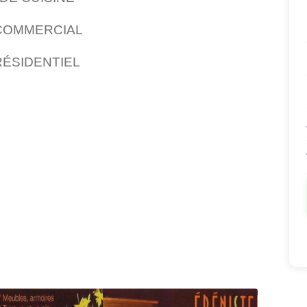
COMMERCIAL
ÉSIDENTIEL