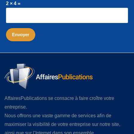
2 × 4 =
AffairesPublications se consacre à faire croître votre
entreprise.
Nous offrons une vaste gamme de services afin de
maximiser la visibilité de votre entreprise sur notre site,
ainsi que sur l’Internet dans son ensemble.