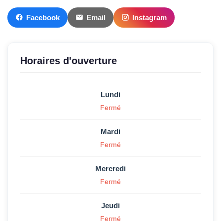
Facebook
Email
Instagram
Horaires d'ouverture
Lundi
Fermé
Mardi
Fermé
Mercredi
Fermé
Jeudi
Fermé