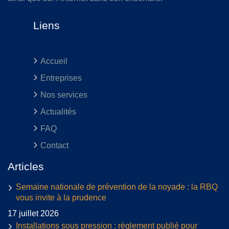
Liens
Accueil
Entreprises
Nos services
Actualités
FAQ
Contact
Articles
Semaine nationale de prévention de la noyade : la RBQ
vous invite à la prudence
17 juillet 2026
Installations sous pression : règlement publié pour