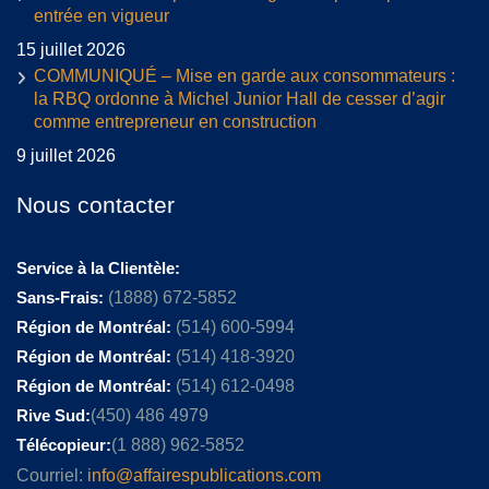
entrée en vigueur
15 juillet 2026
COMMUNIQUÉ – Mise en garde aux consommateurs :
la RBQ ordonne à Michel Junior Hall de cesser d’agir
comme entrepreneur en construction
9 juillet 2026
Nous contacter
Service à la Clientèle:
Sans-Frais:
(1888) 672-5852
Région de Montréal:
(514) 600-5994
Région de Montréal:
(514) 418-3920
Région de Montréal:
(514) 612-0498
Rive Sud:
(450) 486 4979
Télécopieur:
(1 888) 962-5852
Courriel:
info@affairespublications.com