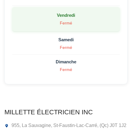
Vendredi
Fermé
Samedi
Fermé
Dimanche
Fermé