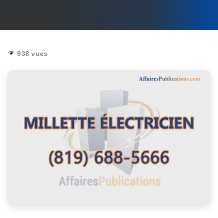
938 vues