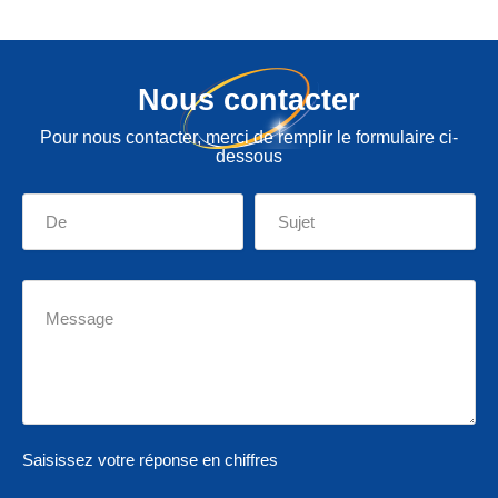
Nous contacter
Pour nous contacter, merci de remplir le formulaire ci-
dessous
Saisissez votre réponse en chiffres