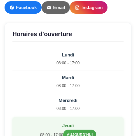
Facebook
Email
Instagram
Horaires d'ouverture
Lundi
08:00 - 17:00
Mardi
08:00 - 17:00
Mercredi
08:00 - 17:00
Jeudi
08:00 - 17:00
AUJOURD'HUI