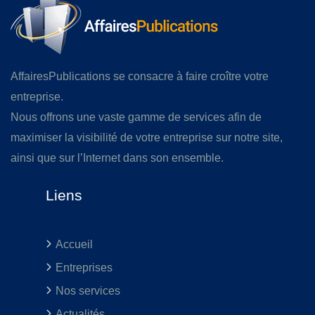
AffairesPublications se consacre à faire croître votre
entreprise.
Nous offrons une vaste gamme de services afin de
maximiser la visibilité de votre entreprise sur notre site,
ainsi que sur l’Internet dans son ensemble.
Liens
Accueil
Entreprises
Nos services
Actualités