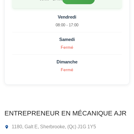
Vendredi
08:00 - 17:00
Samedi
Fermé
Dimanche
Fermé