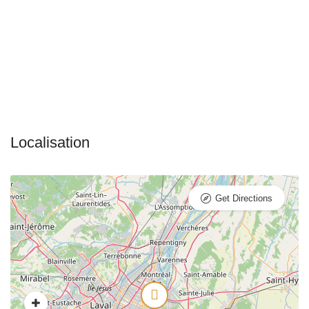
Get Directions