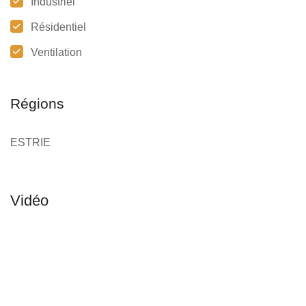
Industriel
Résidentiel
Ventilation
Régions
ESTRIE