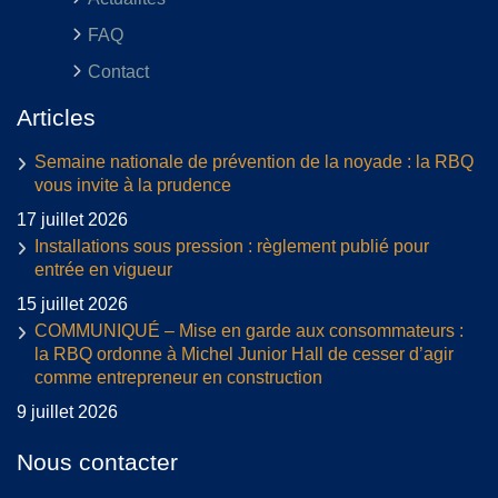
FAQ
Contact
Articles
Semaine nationale de prévention de la noyade : la RBQ
vous invite à la prudence
17 juillet 2026
Installations sous pression : règlement publié pour
entrée en vigueur
15 juillet 2026
COMMUNIQUÉ – Mise en garde aux consommateurs :
la RBQ ordonne à Michel Junior Hall de cesser d’agir
comme entrepreneur en construction
9 juillet 2026
Nous contacter