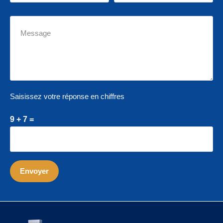
Saisissez votre réponse en chiffres
9 + 7 =