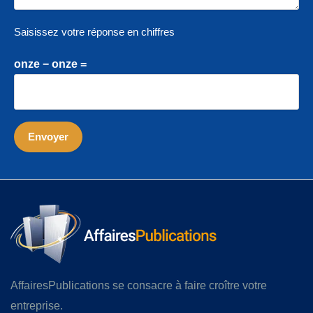
Saisissez votre réponse en chiffres
onze − onze =
AffairesPublications se consacre à faire croître votre
entreprise.