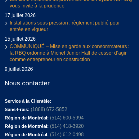
vous invite à la prudence
17 juillet 2026
Installations sous pression : règlement publié pour
entrée en vigueur
15 juillet 2026
COMMUNIQUÉ – Mise en garde aux consommateurs :
la RBQ ordonne à Michel Junior Hall de cesser d’agir
comme entrepreneur en construction
9 juillet 2026
Nous contacter
Service à la Clientèle:
Sans-Frais:
(1888) 672-5852
Région de Montréal:
(514) 600-5994
Région de Montréal:
(514) 418-3920
Région de Montréal:
(514) 612-0498