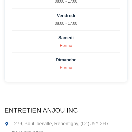
08:00 - 17:00
Vendredi
08:00 - 17:00
Samedi
Fermé
Dimanche
Fermé