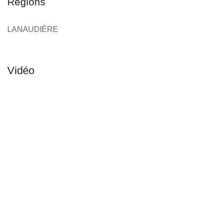
Régions
LANAUDIÈRE