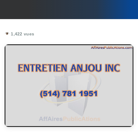
1,422 vues