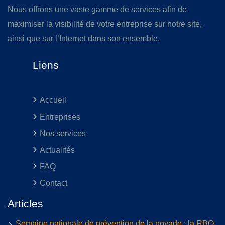
Nous offrons une vaste gamme de services afin de
maximiser la visibilité de votre entreprise sur notre site,
ainsi que sur l’Internet dans son ensemble.
Liens
Accueil
Entreprises
Nos services
Actualités
FAQ
Contact
Articles
Semaine nationale de prévention de la noyade : la RBQ