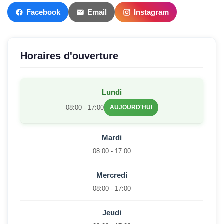
Facebook
Email
Instagram
Horaires d'ouverture
Lundi
08:00 - 17:00
AUJOURD'HUI
Mardi
08:00 - 17:00
Mercredi
08:00 - 17:00
Jeudi