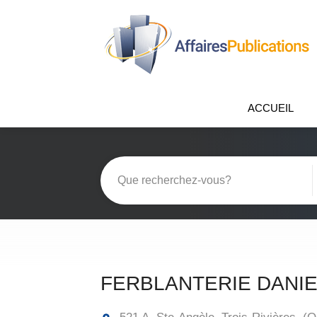
ACCUEIL
FERBLANTERIE DANIE