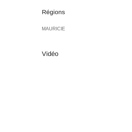
Régions
MAURICIE