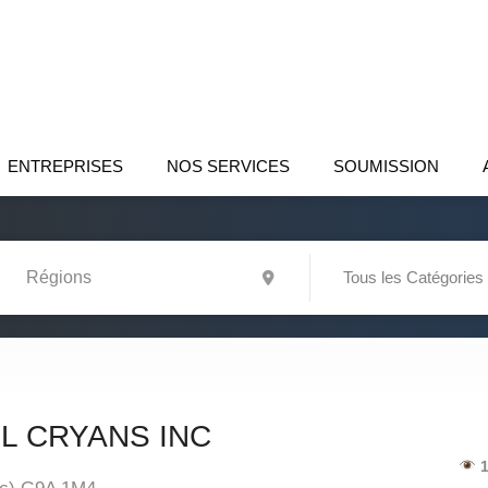
ENTREPRISES
NOS SERVICES
SOUMISSION
Tous les Catégories
L CRYANS INC
1