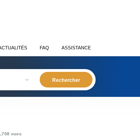
ACTUALITÉS
FAQ
ASSISTANCE
,708 vues