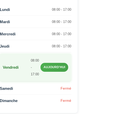
Lundi
08:00 - 17:00
Mardi
08:00 - 17:00
Mercredi
08:00 - 17:00
Jeudi
08:00 - 17:00
08:00
Vendredi
-
AUJOURD'HUI
17:00
Samedi
Fermé
Dimanche
Fermé