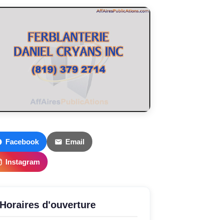
Facebook
Email
Instagram
Horaires d'ouverture