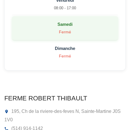
Vendredi
08:00 - 17:00
Samedi
Fermé
Dimanche
Fermé