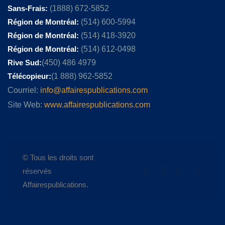
Sans-Frais:
(1888) 672-5852
Région de Montréal:
(514) 600-5994
Région de Montréal:
(514) 418-3920
Région de Montréal:
(514) 612-0498
Rive Sud:
(450) 486 4979
Télécopieur:
(1 888) 962-5852
Courriel:
info@affairespublications.com
Site Web:
www.affairespublications.com
© Tous les droits sont
réservés
Affairespublications.