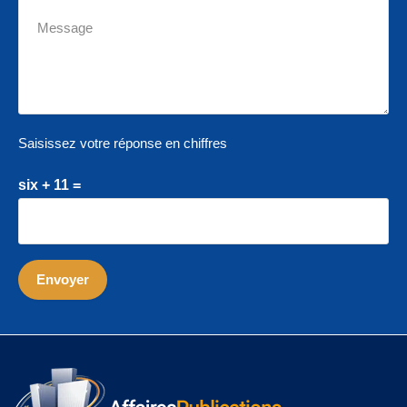
Saisissez votre réponse en chiffres
six + 11 =