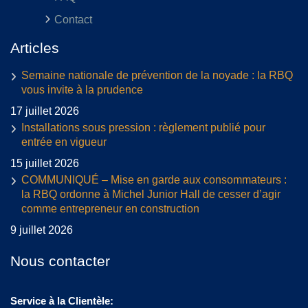
Contact
Articles
Semaine nationale de prévention de la noyade : la RBQ
vous invite à la prudence
17 juillet 2026
Installations sous pression : règlement publié pour
entrée en vigueur
15 juillet 2026
COMMUNIQUÉ – Mise en garde aux consommateurs :
la RBQ ordonne à Michel Junior Hall de cesser d’agir
comme entrepreneur en construction
9 juillet 2026
Nous contacter
Service à la Clientèle: