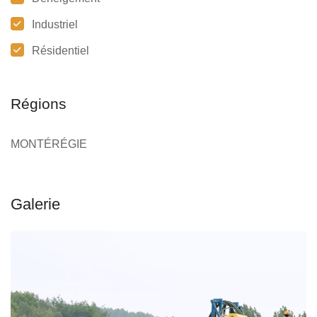
Industriel
Résidentiel
Régions
MONTÉRÉGIE