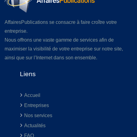
AffairesPublications se consacre à faire croître votre
entreprise.
Nous offrons une vaste gamme de services afin de
maximiser la visibilité de votre entreprise sur notre site,
ainsi que sur l’Internet dans son ensemble.
Liens
Accueil
Entreprises
Nos services
Actualités
FAQ