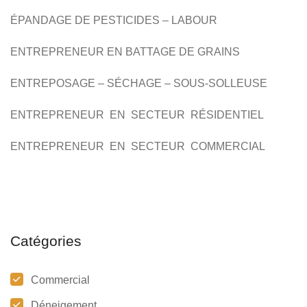
ÉPANDAGE DE PESTICIDES –
LABOUR
ENTREPRENEUR EN BATTAGE DE GRAINS
ENTREPOSAGE – SÉCHAGE –
SOUS-SOLLEUSE
ENTREPRENEUR EN SECTEUR RÉSIDENTIEL
ENTREPRENEUR EN SECTEUR COMMERCIAL
Catégories
Commercial
Déneigement