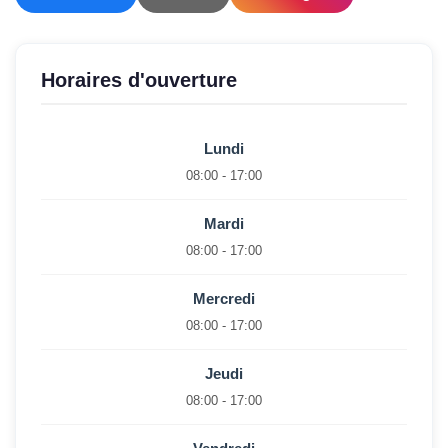
Horaires d'ouverture
Lundi
08:00 - 17:00
Mardi
08:00 - 17:00
Mercredi
08:00 - 17:00
Jeudi
08:00 - 17:00