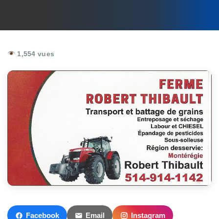
1,554 vues
Facebook
Email
Instagram