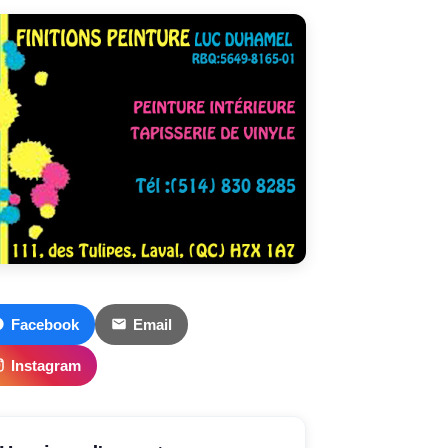
Facebook
Email
Instagram