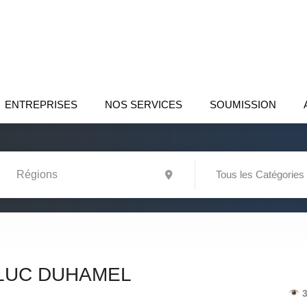
ENTREPRISES
NOS SERVICES
SOUMISSION
Tous les Catégories
 LUC DUHAMEL
3