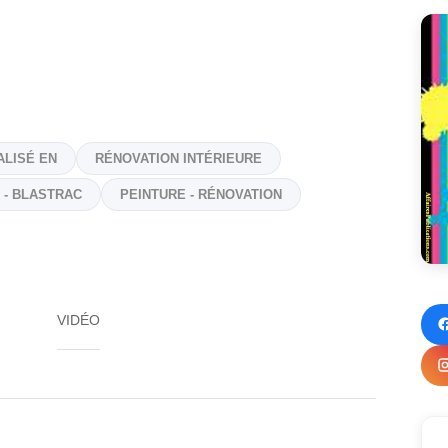
LISÉ EN
RÉNOVATION INTÉRIEURE
 - BLASTRAC
PEINTURE - RÉNOVATION
VIDÉO