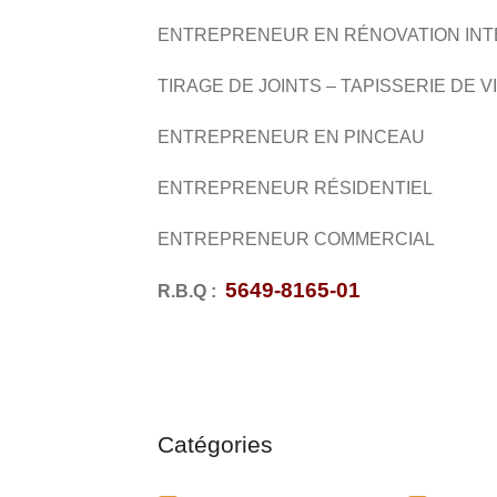
ENTREPRENEUR EN RÉNOVATION INTÉ
TIRAGE DE JOINTS – TAPISSERIE DE V
ENTREPRENEUR EN PINCEAU
ENTREPRENEUR RÉSIDENTIEL
ENTREPRENEUR COMMERCIAL
5649-8165-01
R.B.Q :
Catégories