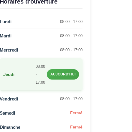
Horaires d'ouverture
Lundi
08:00 - 17:00
Mardi
08:00 - 17:00
Mercredi
08:00 - 17:00
08:00
Jeudi
-
AUJOURD'HUI
17:00
Vendredi
08:00 - 17:00
Samedi
Fermé
Dimanche
Fermé