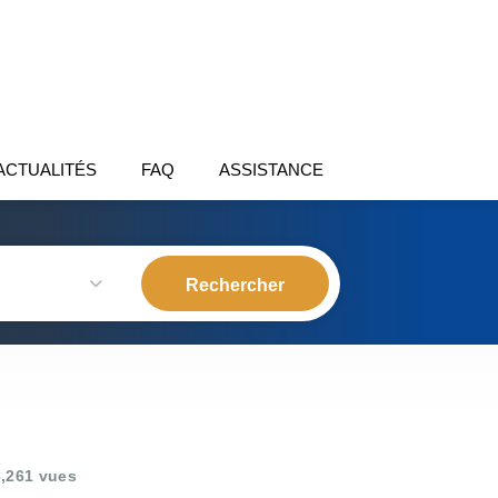
ACTUALITÉS
FAQ
ASSISTANCE
,261 vues