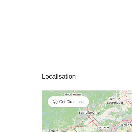
Get Directions