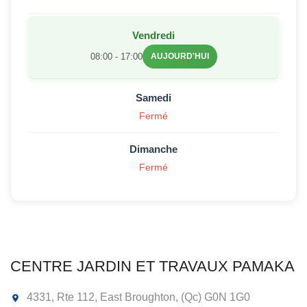
Vendredi
08:00 - 17:00
AUJOURD'HUI
Samedi
Fermé
Dimanche
Fermé