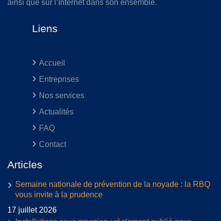
ainsi que sur l’Internet dans son ensemble.
Liens
Accueil
Entreprises
Nos services
Actualités
FAQ
Contact
Articles
Semaine nationale de prévention de la noyade : la RBQ
vous invite à la prudence
17 juillet 2026