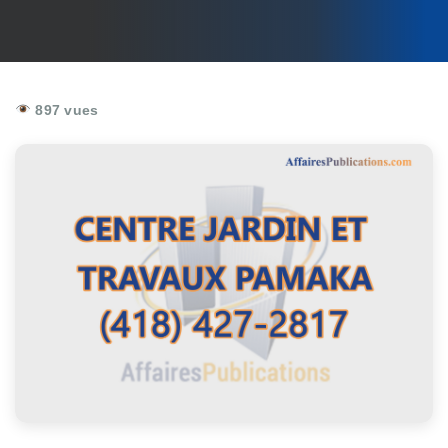
897 vues