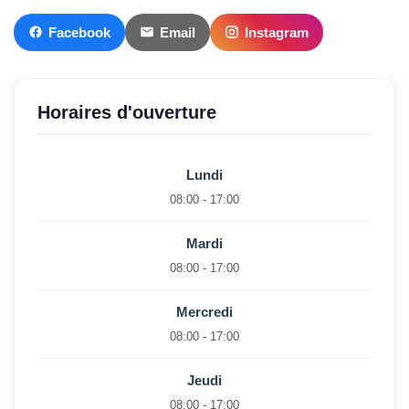
Facebook
Email
Instagram
Horaires d'ouverture
Lundi
08:00 - 17:00
Mardi
08:00 - 17:00
Mercredi
08:00 - 17:00
Jeudi
08:00 - 17:00