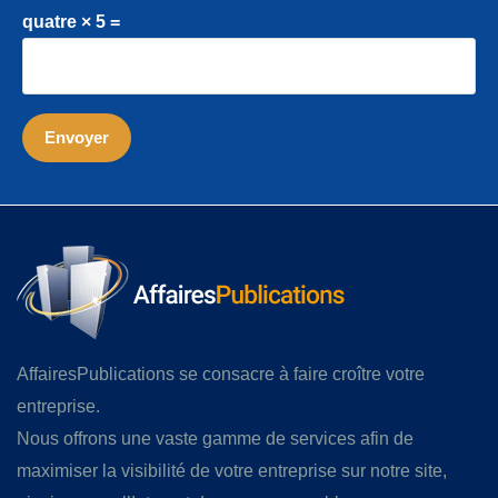
quatre × 5 =
AffairesPublications se consacre à faire croître votre
entreprise.
Nous offrons une vaste gamme de services afin de
maximiser la visibilité de votre entreprise sur notre site,