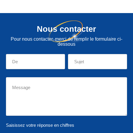
Nous contacter
Pour nous contacter, merci de remplir le formulaire ci-
dessous
Saisissez votre réponse en chiffres