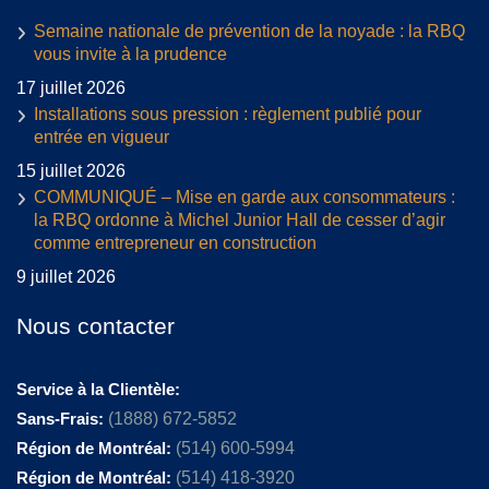
Semaine nationale de prévention de la noyade : la RBQ
vous invite à la prudence
17 juillet 2026
Installations sous pression : règlement publié pour
entrée en vigueur
15 juillet 2026
COMMUNIQUÉ – Mise en garde aux consommateurs :
la RBQ ordonne à Michel Junior Hall de cesser d’agir
comme entrepreneur en construction
9 juillet 2026
Nous contacter
Service à la Clientèle:
Sans-Frais:
(1888) 672-5852
Région de Montréal:
(514) 600-5994
Région de Montréal:
(514) 418-3920