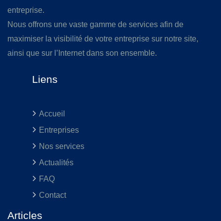
entreprise.
Nous offrons une vaste gamme de services afin de
maximiser la visibilité de votre entreprise sur notre site,
ainsi que sur l’Internet dans son ensemble.
Liens
Accueil
Entreprises
Nos services
Actualités
FAQ
Contact
Articles