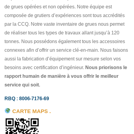
LOCATION DE GRUE
FABRICATION
COMMERCIAL
de grues opérées et non opérées. Notre équipe est
INDUSTRIEL
composée de grutiers d’expériences sont tous accrédités
par la CCQ. Notre vaste inventaire de grues nous permet
de réaliser tous les types de travaux allant jusqu’à 120
tonnes. Nous possédons également tous les accessoires
connexes afin d’offrir un service clé-en-main. Nous faisons
aussi la fabrication d’équipement sur mesure selon vos
besoins avec certification d’ingénieur.
Nous priorisons le
rapport humain de manière à vous offrir le meilleur
service qui soit.
RBQ : 8006-7176-69
CARTE MAPS .