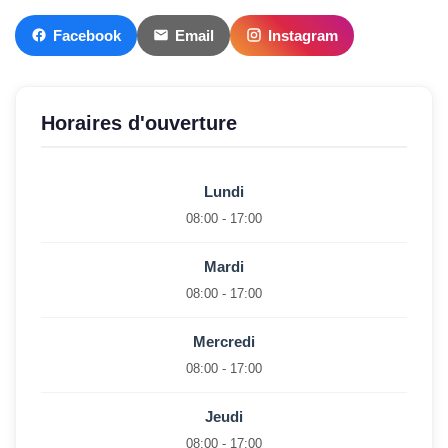
Facebook
Email
Instagram
Horaires d'ouverture
Lundi
08:00 - 17:00
Mardi
08:00 - 17:00
Mercredi
08:00 - 17:00
Jeudi
08:00 - 17:00