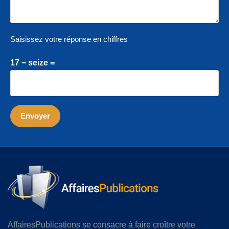
Saisissez votre réponse en chiffres
17 − seize =
AffairesPublications se consacre à faire croître votre