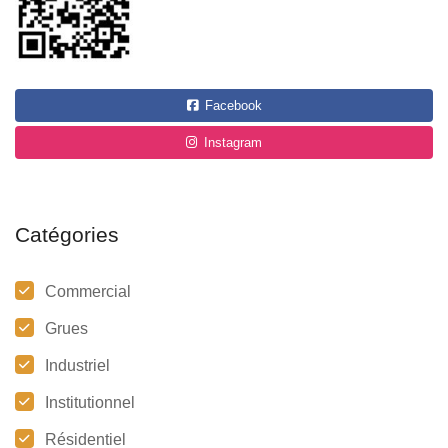
Facebook
Instagram
Catégories
Commercial
Grues
Industriel
Institutionnel
Résidentiel