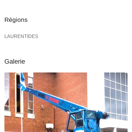
Régions
LAURENTIDES