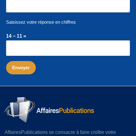
Saisissez votre réponse en chiffres
14 − 11 =
AffairesPublications se consacre à faire croître votre