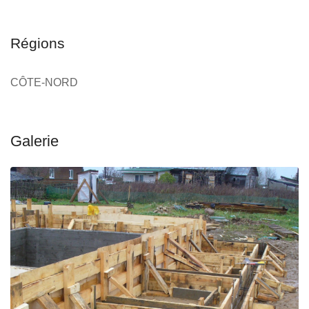
Régions
CÔTE-NORD