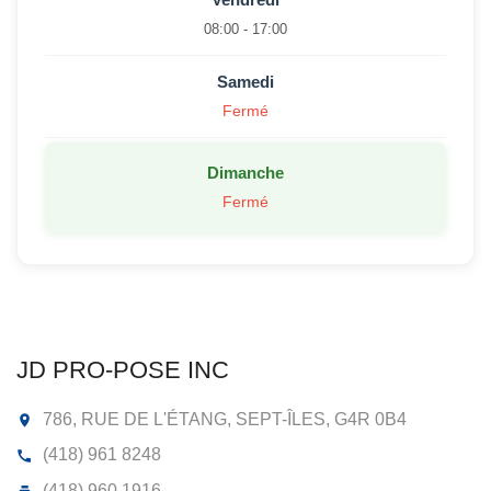
08:00 - 17:00
Samedi
Fermé
Dimanche
Fermé