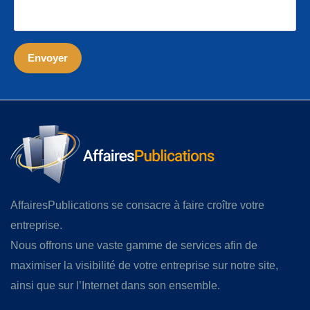
AffairesPublications se consacre à faire croître votre
entreprise.
Nous offrons une vaste gamme de services afin de
maximiser la visibilité de votre entreprise sur notre site,
ainsi que sur l’Internet dans son ensemble.