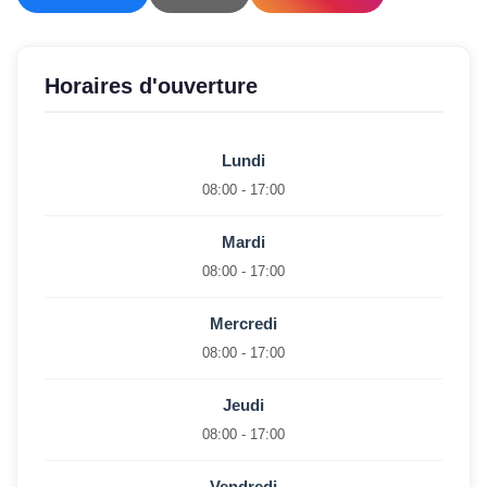
Horaires d'ouverture
Lundi
08:00 - 17:00
Mardi
08:00 - 17:00
Mercredi
08:00 - 17:00
Jeudi
08:00 - 17:00
Vendredi