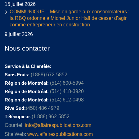
15 juillet 2026
COMMUNIQUÉ – Mise en garde aux consommateurs :
la RBQ ordonne à Michel Junior Hall de cesser d’agir
comme entrepreneur en construction
9 juillet 2026
Nous contacter
Service à la Clientèle:
Sans-Frais:
(1888) 672-5852
Région de Montréal:
(514) 600-5994
Région de Montréal:
(514) 418-3920
Région de Montréal:
(514) 612-0498
Rive Sud:
(450) 486 4979
Télécopieur:
(1 888) 962-5852
Courriel:
info@affairespublications.com
Site Web:
www.affairespublications.com