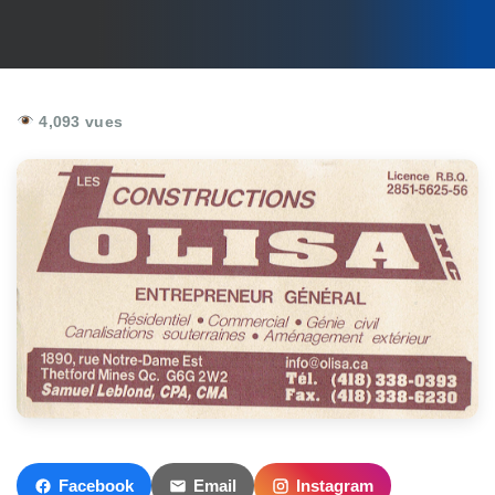
4,093 vues
Facebook
Email
Instagram