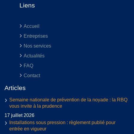
Liens
Accueil
Entreprises
Nos services
Actualités
FAQ
Contact
Articles
Semaine nationale de prévention de la noyade : la RBQ
vous invite à la prudence
17 juillet 2026
Installations sous pression : règlement publié pour
entrée en vigueur