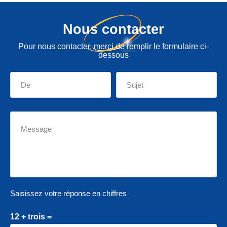
Nous contacter
Pour nous contacter, merci de remplir le formulaire ci-
dessous
Saisissez votre réponse en chiffres
12 + trois =