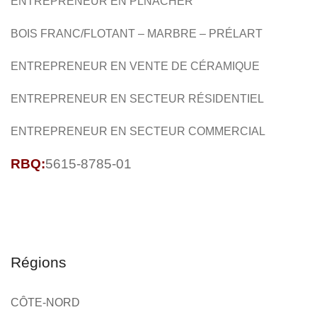
ENTREPRENEUR EN PLNACHER
BOIS FRANC/FLOTANT – MARBRE – PRÉLART
ENTREPRENEUR EN VENTE DE CÉRAMIQUE
ENTREPRENEUR EN SECTEUR RÉSIDENTIEL
ENTREPRENEUR EN SECTEUR COMMERCIAL
RBQ:
5615-8785-01
Régions
CÔTE-NORD