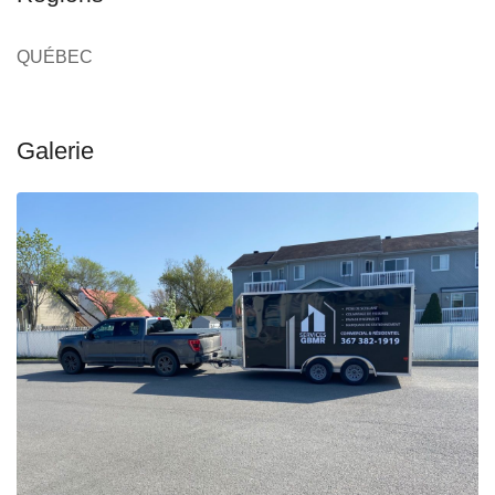
QUÉBEC