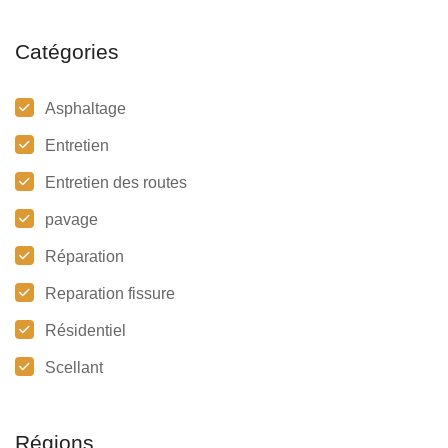
Catégories
Asphaltage
Entretien
Entretien des routes
pavage
Réparation
Reparation fissure
Résidentiel
Scellant
Régions