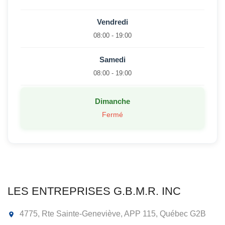
Vendredi
08:00 - 19:00
Samedi
08:00 - 19:00
Dimanche
Fermé