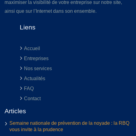
maximiser la visibilité de votre entreprise sur notre site,
ainsi que sur l’Internet dans son ensemble.
Liens
Accueil
Entreprises
Nos services
Actualités
FAQ
Contact
Articles
Semaine nationale de prévention de la noyade : la RBQ
vous invite à la prudence