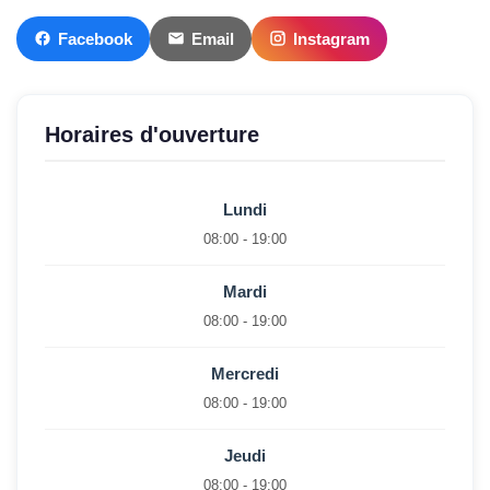
Facebook
Email
Instagram
Horaires d'ouverture
Lundi
08:00 - 19:00
Mardi
08:00 - 19:00
Mercredi
08:00 - 19:00
Jeudi
08:00 - 19:00