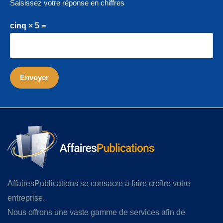
Saisissez votre réponse en chiffres
cinq × 5 =
AffairesPublications se consacre à faire croître votre
entreprise.
Nous offrons une vaste gamme de services afin de