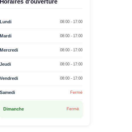
Horaires d'ouverture
Lundi
08:00 - 17:00
Mardi
08:00 - 17:00
Mercredi
08:00 - 17:00
Jeudi
08:00 - 17:00
Vendredi
08:00 - 17:00
Samedi
Fermé
Dimanche
Fermé