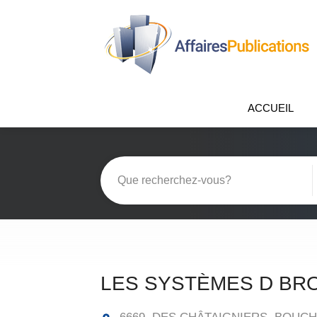
ACCUEIL
LES SYSTÈMES D BR