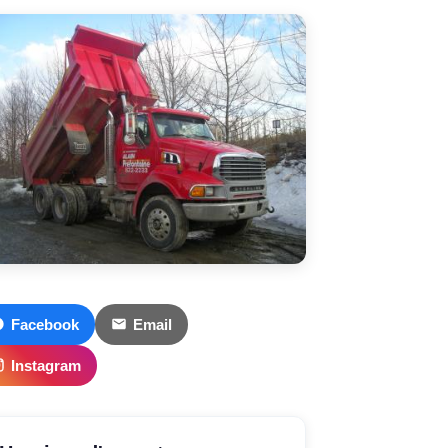
Facebook
Email
Instagram