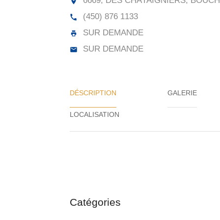
6669, DES CHÂTAIGNIERS, BOUCHE
(450) 876 1133
SUR DEMANDE
SUR DEMANDE
DÉSCRIPTION
GALERIE
Catégories