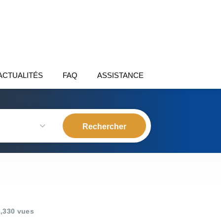
ACTUALITÉS
FAQ
ASSISTANCE
,330 vues