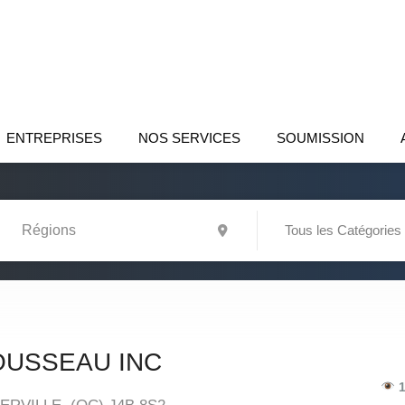
ENTREPRISES
NOS SERVICES
SOUMISSION
Tous les Catégories
OUSSEAU INC
1