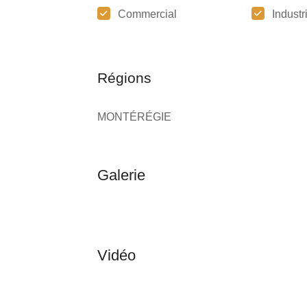
Commercial
Industr
Régions
MONTÉRÉGIE