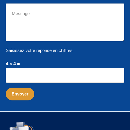
Saisissez votre réponse en chiffres
4 × 4 =