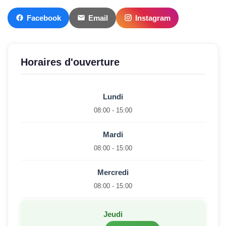
Facebook
Email
Instagram
Horaires d'ouverture
Lundi
08:00 - 15:00
Mardi
08:00 - 15:00
Mercredi
08:00 - 15:00
Jeudi