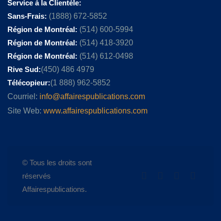
Service à la Clientèle:
Sans-Frais:
(1888) 672-5852
Région de Montréal:
(514) 600-5994
Région de Montréal:
(514) 418-3920
Région de Montréal:
(514) 612-0498
Rive Sud:
(450) 486 4979
Télécopieur:
(1 888) 962-5852
Courriel:
info@affairespublications.com
Site Web:
www.affairespublications.com
© Tous les droits sont
réservés
Affairespublications.