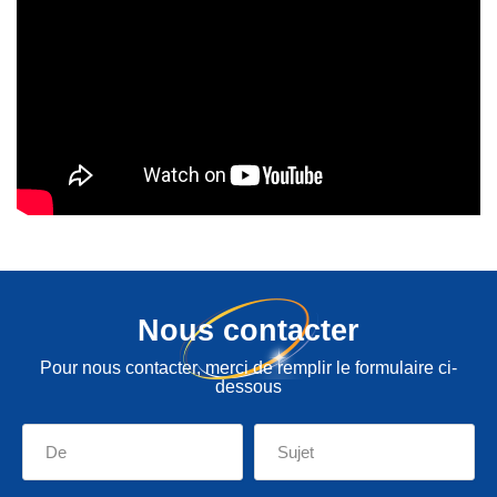
Nous contacter
Pour nous contacter, merci de remplir le formulaire ci-
dessous