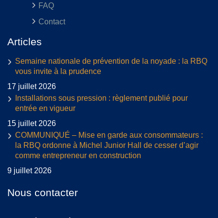
FAQ
Contact
Articles
Semaine nationale de prévention de la noyade : la RBQ
vous invite à la prudence
17 juillet 2026
Installations sous pression : règlement publié pour
entrée en vigueur
15 juillet 2026
COMMUNIQUÉ – Mise en garde aux consommateurs :
la RBQ ordonne à Michel Junior Hall de cesser d’agir
comme entrepreneur en construction
9 juillet 2026
Nous contacter