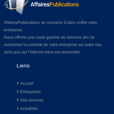
AffairesPublications se consacre à faire croître votre
entreprise.
Nous offrons une vaste gamme de services afin de
maximiser la visibilité de votre entreprise sur notre site,
ainsi que sur l’Internet dans son ensemble.
Liens
Accueil
Entreprises
Nos services
Actualités