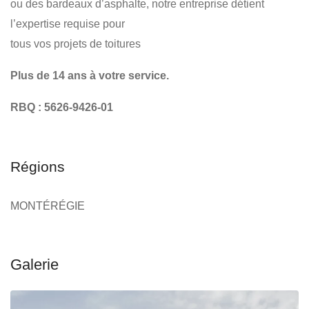
ou des bardeaux d’asphalte, notre entreprise détient
l’expertise requise pour
tous vos projets de toitures
Plus de 14 ans à votre service.
RBQ : 5626-9426-01
Régions
MONTÉRÉGIE