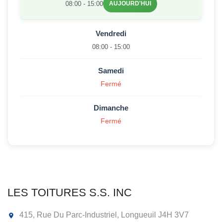
08:00 - 15:00
AUJOURD'HUI
Vendredi
08:00 - 15:00
Samedi
Fermé
Dimanche
Fermé