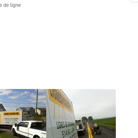
e de ligne