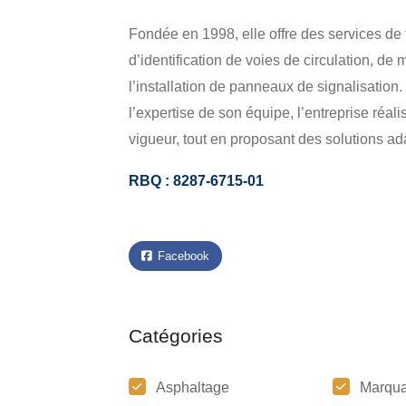
Fondée en 1998, elle offre des services de
d’identification de voies de circulation, de
l’installation de panneaux de signalisation
l’expertise de son équipe, l’entreprise réa
vigueur, tout en proposant des solutions a
RBQ : 8287-6715-01
Facebook
Catégories
Asphaltage
Marqu