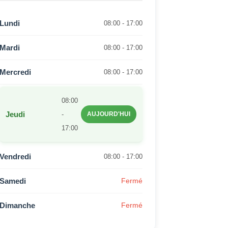
Lundi
08:00 - 17:00
Mardi
08:00 - 17:00
Mercredi
08:00 - 17:00
08:00
Jeudi
-
AUJOURD'HUI
17:00
Vendredi
08:00 - 17:00
Samedi
Fermé
Dimanche
Fermé