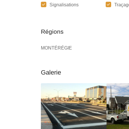
Signalisations
Traçag
Régions
MONTÉRÉGIE