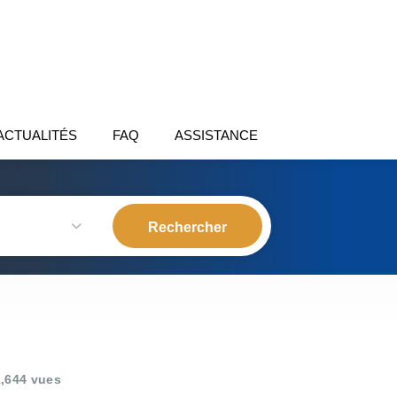
ACTUALITÉS
FAQ
ASSISTANCE
,644 vues