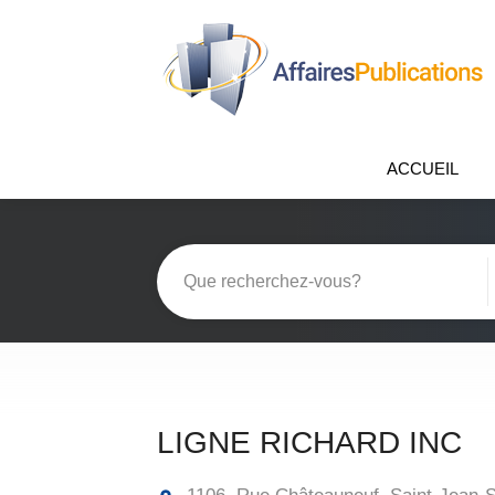
ACCUEIL
LIGNE RICHARD INC