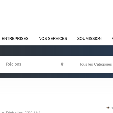
ENTREPRISES
NOS SERVICES
SOUMISSION
Tous les Catégories
1