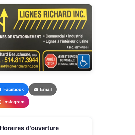
Facebook
Email
Instagram
Horaires d'ouverture