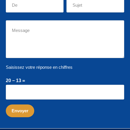
Saisissez votre réponse en chiffres
20 − 13 =