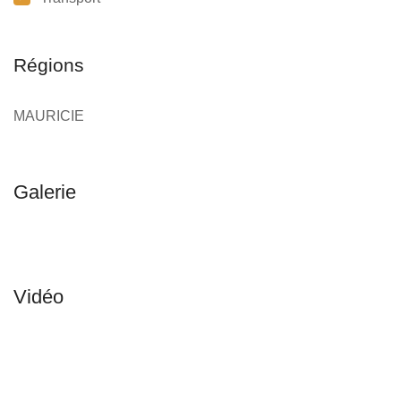
Régions
MAURICIE