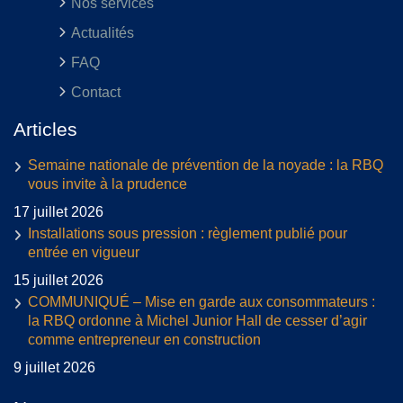
Nos services
Actualités
FAQ
Contact
Articles
Semaine nationale de prévention de la noyade : la RBQ
vous invite à la prudence
17 juillet 2026
Installations sous pression : règlement publié pour
entrée en vigueur
15 juillet 2026
COMMUNIQUÉ – Mise en garde aux consommateurs :
la RBQ ordonne à Michel Junior Hall de cesser d’agir
comme entrepreneur en construction
9 juillet 2026