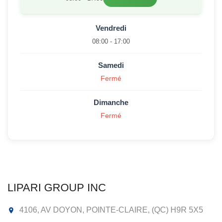
Vendredi
08:00 - 17:00
Samedi
Fermé
Dimanche
Fermé