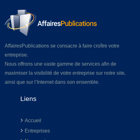
AffairesPublications se consacre à faire croître votre
entreprise.
Nous offrons une vaste gamme de services afin de
maximiser la visibilité de votre entreprise sur notre site,
ainsi que sur l’Internet dans son ensemble.
Liens
Accueil
Entreprises