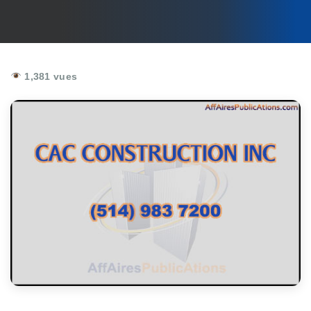
1,381 vues