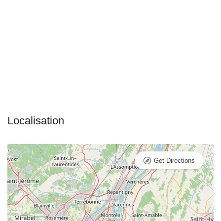
Get Directions