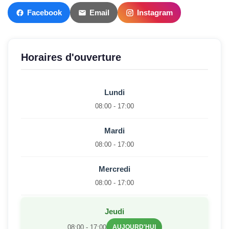
Facebook
Email
Instagram
Horaires d'ouverture
Lundi
08:00 - 17:00
Mardi
08:00 - 17:00
Mercredi
08:00 - 17:00
Jeudi
08:00 - 17:00
AUJOURD'HUI