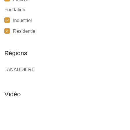
Fondation
Industriel
Résidentiel
Régions
LANAUDIÈRE