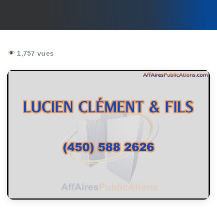
1,757 vues