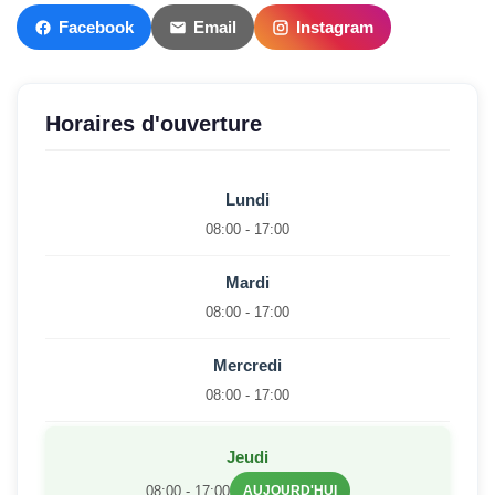
Facebook
Email
Instagram
Horaires d'ouverture
Lundi
08:00 - 17:00
Mardi
08:00 - 17:00
Mercredi
08:00 - 17:00
Jeudi
08:00 - 17:00
AUJOURD'HUI