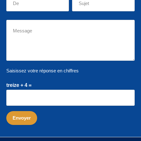
Saisissez votre réponse en chiffres
treize + 4 =