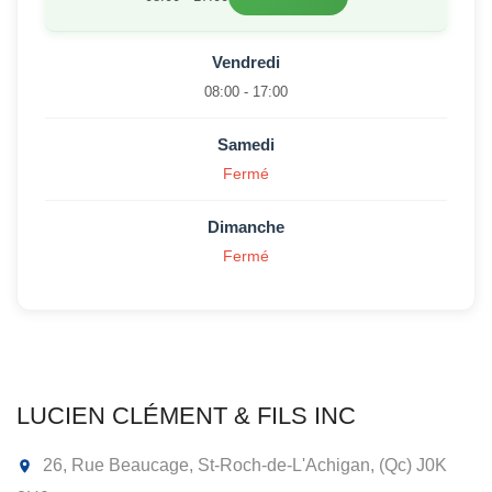
Vendredi
08:00 - 17:00
Samedi
Fermé
Dimanche
Fermé