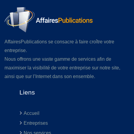
AffairesPublications se consacre à faire croître votre
entreprise.
Nous offrons une vaste gamme de services afin de
maximiser la visibilité de votre entreprise sur notre site,
ainsi que sur l’Internet dans son ensemble.
Liens
Accueil
Entreprises
Nos services