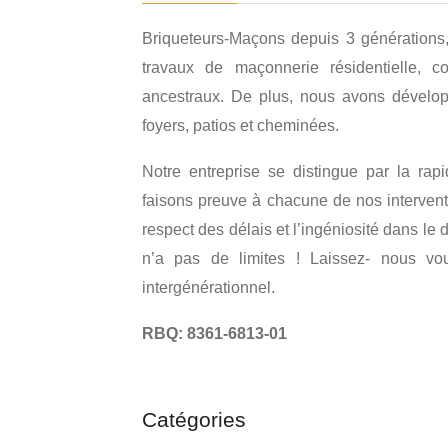
Briqueteurs-Maçons depuis 3 générations
travaux de maçonnerie résidentielle, c
ancestraux. De plus, nous avons dévelop
foyers, patios et cheminées.
Notre entreprise se distingue par la rap
faisons preuve à chacune de nos intervent
respect des délais et l’ingéniosité dans le
n’a pas de limites ! Laissez- nous vous
intergénérationnel.
RBQ: 8361-6813-01
Catégories