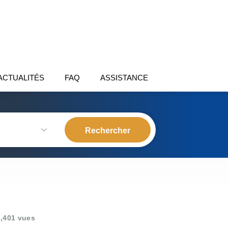
ACTUALITÉS
FAQ
ASSISTANCE
,401 vues