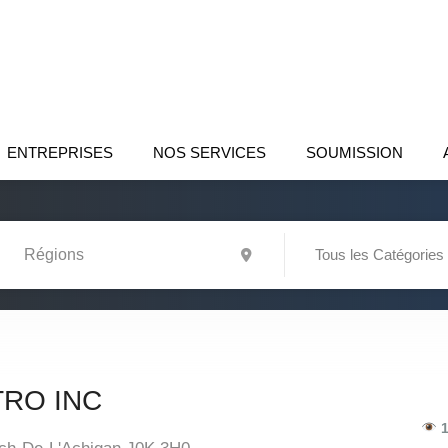
ENTREPRISES
NOS SERVICES
SOUMISSION
Tous les Catégories
RO INC
1