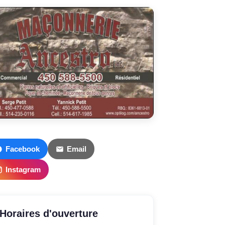
Facebook
Email
Instagram
Horaires d'ouverture