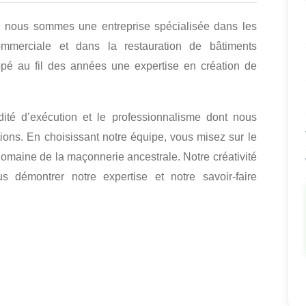
, nous sommes une entreprise spécialisée dans les
ommerciale et dans la restauration de bâtiments
pé au fil des années une expertise en création de
idité d’exécution et le professionnalisme dont nous
ions. En choisissant notre équipe, vous misez sur le
 domaine de la maçonnerie ancestrale. Notre créativité
 démontrer notre expertise et notre savoir-faire