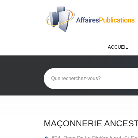
ACCUEIL
MAÇONNERIE ANCEST