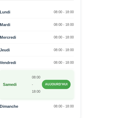
Lundi
08:00 - 18:00
Mardi
08:00 - 18:00
Mercredi
08:00 - 18:00
Jeudi
08:00 - 18:00
Vendredi
08:00 - 18:00
08:00
Samedi
-
AUJOURD'HUI
18:00
Dimanche
08:00 - 18:00