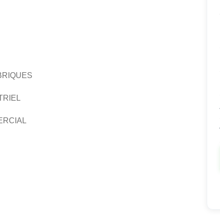
BRIQUES
TRIEL
ERCIAL