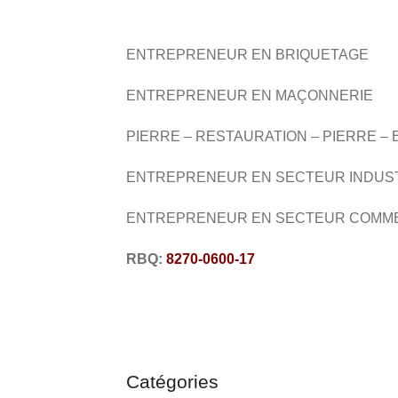
ENTREPRENEUR EN BRIQUETAGE
ENTREPRENEUR EN MAÇONNERIE
PIERRE – RESTAURATION – PIERRE –
ENTREPRENEUR EN SECTEUR
INDUS
ENTREPRENEUR EN SECTEUR COMM
RBQ:
8270-0600-17
Catégories