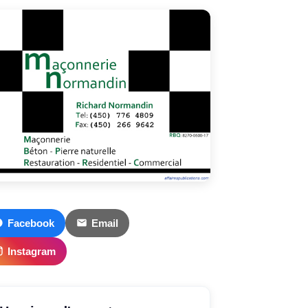
Facebook
Email
Instagram