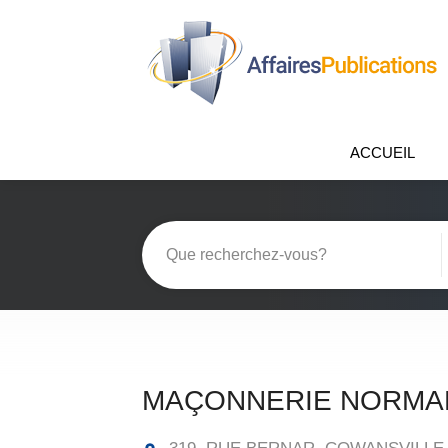
ACCUEIL
MAÇONNERIE NORMA