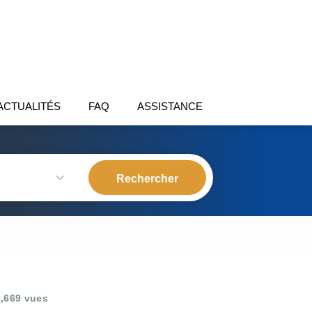
ACTUALITÉS
FAQ
ASSISTANCE
,669 vues