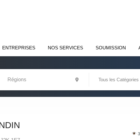
ENTREPRISES
NOS SERVICES
SOUMISSION
Tous les Catégories
NDIN
3