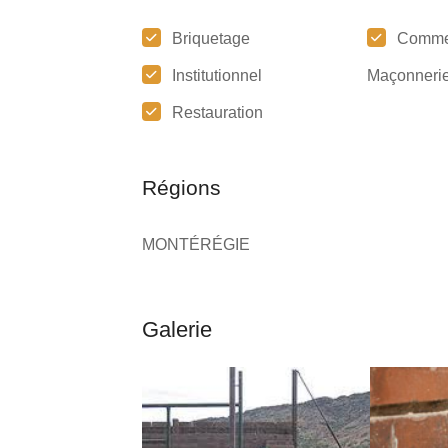
Briquetage
Comme
Institutionnel
Maçonneri
Restauration
Régions
MONTÉRÉGIE