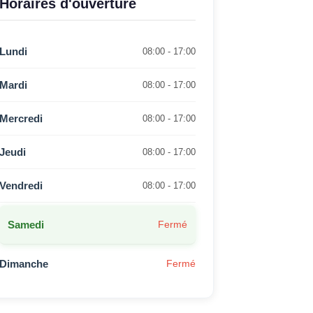
Horaires d'ouverture
Lundi
08:00 - 17:00
Mardi
08:00 - 17:00
Mercredi
08:00 - 17:00
Jeudi
08:00 - 17:00
Vendredi
08:00 - 17:00
Samedi
Fermé
Dimanche
Fermé